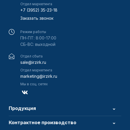
Отдел маркетинга
+7 (3952) 35-23-18
Заказать звонок
Режим работы
ПН-ПТ: 8:00-17:00
СБ-ВС: выходной
Отдел сбыта
sale@irzirk.ru
Отдел маркетинга
marketing@irzirk.ru
Мы в соц. сетях
Продукция
Контрактное производство