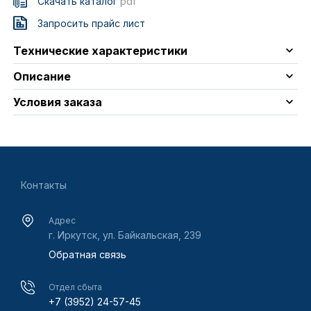
Скачать каталог
pdf
Запросить прайс лист
Технические характеристики
Описание
Условия заказа
Контакты
Адрес
г. Иркутск, ул. Байкальская, 239
Обратная связь
Отдел сбыта
+7 (3952) 24-57-45