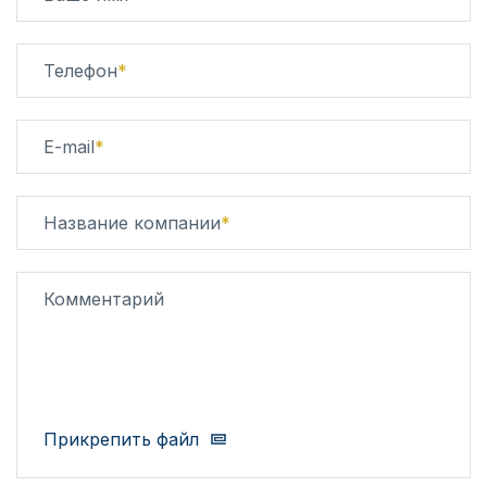
Телефон
*
E-mail
*
Название компании
*
Комментарий
Прикрепить файл