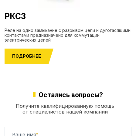
РКС3
Реле на одно замыкание с разрывом цепи и дугогасящими
контактами предназначено для коммутации
электрических цепей.
ПОДРОБНЕЕ
Остались вопросы?
Получите квалифицированную помощь
от специалистов нашей компании
Ваше имя
*