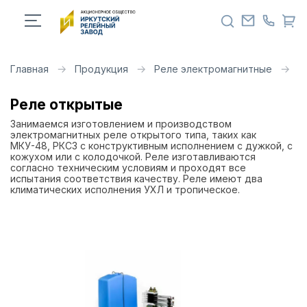
Главная
Продукция
Реле электромагнитные
Р
Реле открытые
Занимаемся изготовлением и производством
электромагнитных реле открытого типа, таких как
МКУ-48, РКС3 с конструктивным исполнением с дужкой, с
кожухом или с колодочкой. Реле изготавливаются
согласно техническим условиям и проходят все
испытания соответствия качеству. Реле имеют два
климатических исполнения УХЛ и тропическое.