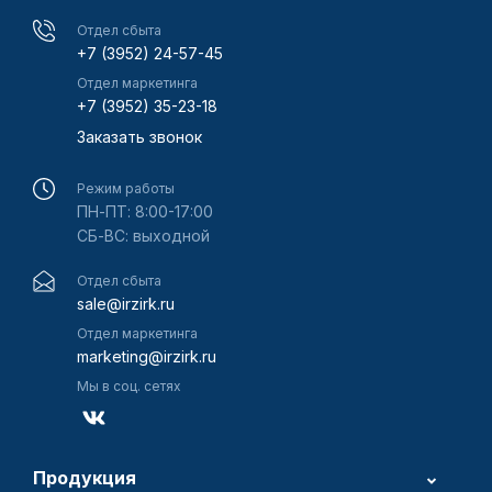
Отдел сбыта
+7 (3952) 24-57-45
Отдел маркетинга
+7 (3952) 35-23-18
Заказать звонок
Режим работы
ПН-ПТ: 8:00-17:00
СБ-ВС: выходной
Отдел сбыта
sale@irzirk.ru
Отдел маркетинга
marketing@irzirk.ru
Мы в соц. сетях
Продукция