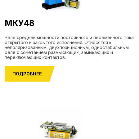
МКУ48
Реле средней мощности постоянного и переменного тока
открытого и закрытого исполнения. Относятся к
неполяризованным, двухпозиционным, одностабильным
реле с сочетанием размыкающих, замыкающих и
переключающих контактов.
ПОДРОБНЕЕ