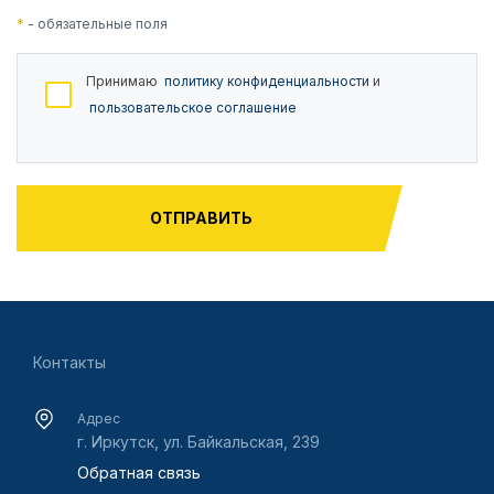
*
- обязательные поля
Принимаю
политику конфиденциальности
и
пользовательское соглашение
Контакты
Адрес
г. Иркутск, ул. Байкальская, 239
Обратная связь