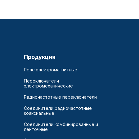
Продукция
Реле электромагнитные
Переключатели
электромеханические
Радиочастотные переключатели
Соединители радиочастотные
коаксиальные
Соединители комбинированные и
ленточные