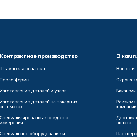
Контрактное производство
О комп
Штамповая оснастка
Новости
Пресс-формы
Охрана т
Изготовление деталей и узлов
Вакансии
Изготовление деталей на токарных
Реквизит
автоматах
компании
Специализированные средства
Доставка
измерения
оплата
Специальное оборудование и
Партнер