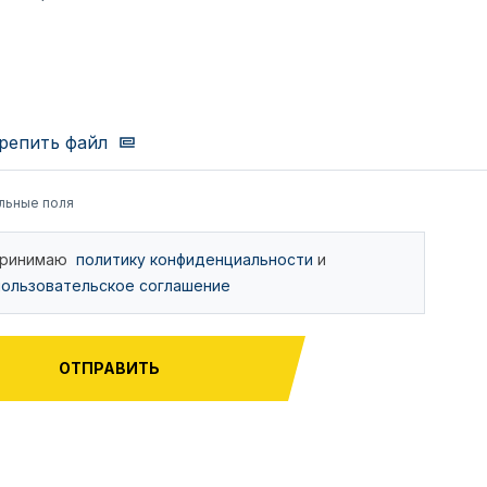
репить файл
льные поля
ринимаю
политику конфиденциальности
и
пользовательское соглашение