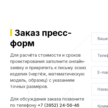
Заказ пресс-
Ваше
форм
Для расчёта стоимости и сроков
Теле
проектирования заполните онлайн-
заявку и прикрепить к письму эскиз
E-mai
изделия (чертёж, математическую
модель, образец) с указанием
точных размеров.
Назв
Для обсуждения заказа позвоните
по телефону
+7 (3952) 24-56-46
Комм