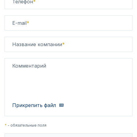
Телефон
*
E-mail
*
Название компании
*
Комментарий
Прикрепить файл
*
- обязательные поля