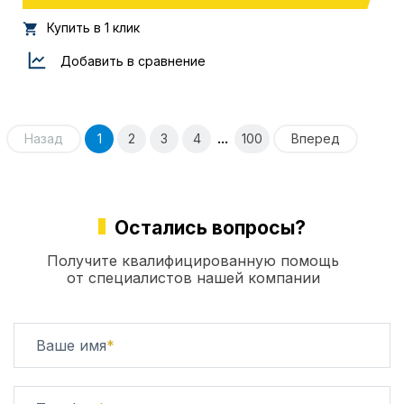
Купить в 1 клик
Добавить в сравнение
...
Назад
1
2
3
4
100
Вперед
Остались вопросы?
Получите квалифицированную помощь
от специалистов нашей компании
Ваше имя
*