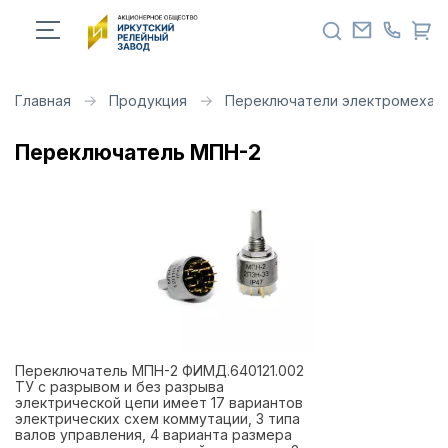
Главная
Продукция
Переключатели электромехан
Переключатель МПН-2
Переключатель МПН-2 ФИМД.640121.002
ТУ с разрывом и без разрыва
электрической цепи имеет 17 вариантов
электрических схем коммутации, 3 типа
валов управления, 4 варианта размера