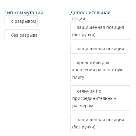
Тип коммутаций
Дополнительная
опция
с разрывом
защищённая позиция
(без ручки)
без разрыва
защищённая позиция
кронштейн для
крепления на печатную
плату
отличия по
присоединительным
размерам
защищенная позиция
(без ручки)