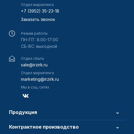
Отдел маркетинга
+7 (3952) 35-23-18
Заказать звонок
Режим работы
ПН-ПТ: 8:00-17:00
СБ-ВС: выходной
Отдел сбыта
sale@irzirk.ru
Отдел маркетинга
marketing@irzirk.ru
Мы в соц. сетях
Продукция
Контрактное производство