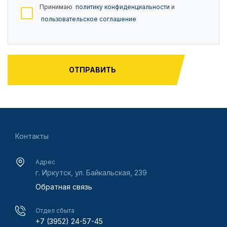
Принимаю
политику конфиденциальности
и
пользовательское соглашение
Контакты
Адрес
г. Иркутск, ул. Байкальская, 239
Обратная связь
Отдел сбыта
+7 (3952) 24-57-45