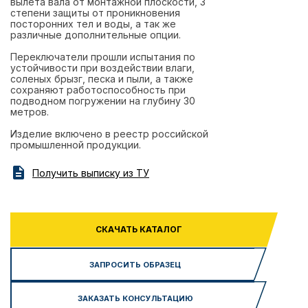
вылета вала от монтажной плоскости, 3
степени защиты от проникновения
посторонних тел и воды, а так же
различные дополнительные опции.
Переключатели прошли испытания по
устойчивости при воздействии влаги,
соленых брызг, песка и пыли, а также
сохраняют работоспособность при
подводном погружении на глубину 30
метров.
Изделие включено в реестр российской
промышленной продукции.
Получить выписку из ТУ
СКАЧАТЬ КАТАЛОГ
ЗАПРОСИТЬ ОБРАЗЕЦ
ЗАКАЗАТЬ КОНСУЛЬТАЦИЮ