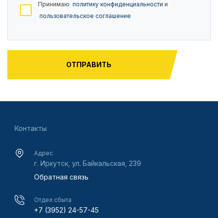
Принимаю
политику конфиденциальности
и
пользовательское соглашение
Контакты
Адрес
г. Иркутск, ул. Байкальская, 239
Обратная связь
Отдел сбыта
+7 (3952) 24-57-45