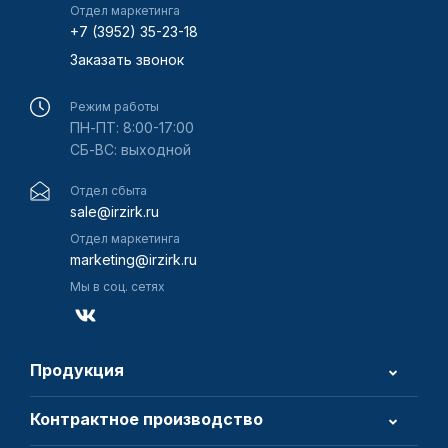
Отдел маркетинга
+7 (3952) 35-23-18
Заказать звонок
Режим работы
ПН-ПТ: 8:00-17:00
СБ-ВС: выходной
Отдел сбыта
sale@irzirk.ru
Отдел маркетинга
marketing@irzirk.ru
Мы в соц. сетях
Продукция
Контрактное производство