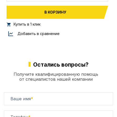
В КОРЗИНУ
Купить в 1 клик
Добавить в сравнение
Остались вопросы?
Получите квалифицированную помощь
от специалистов нашей компании
Ваше имя
*
Телефон
*