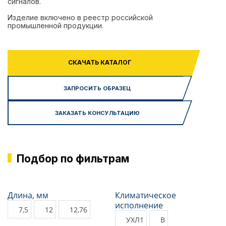
сигналов.
Изделие включено в реестр российской
промышленной продукции.
СКАЧАТЬ КАТАЛОГ
ЗАПРОСИТЬ ОБРАЗЕЦ
ЗАКАЗАТЬ КОНСУЛЬТАЦИЮ
Подбор по фильтрам
Длина, мм
Климатическое
исполнение
7,5
12
12,76
УХЛ1
В