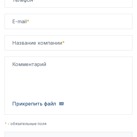
E-mail
*
Название компании
*
Комментарий
Прикрепить файл
*
- обязательные поля