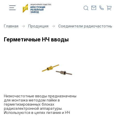
Главная
Продукция
Соединители радиочастотные 
Герметичные НЧ вводы
Низкочастотные вводы предназначены
для монтажа методом пайки в
герметизированных блоках
радиоэлектронной аппаратуры.
Используются в цепях питания и НЧ