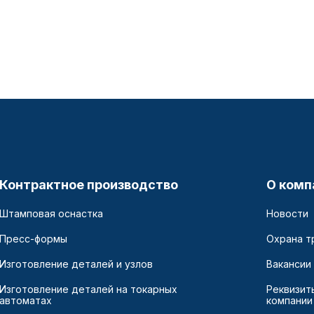
Контрактное производство
О комп
Штамповая оснастка
Новости
Пресс-формы
Охрана т
Изготовление деталей и узлов
Вакансии
Изготовление деталей на токарных
Реквизит
автоматах
компании