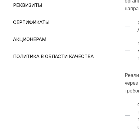
орган
РЕКВИЗИТЫ
напра
СЕРТИФИКАТЫ
АКЦИОНЕРАМ
ПОЛИТИКА В ОБЛАСТИ КАЧЕСТВА
Реали
через
требо