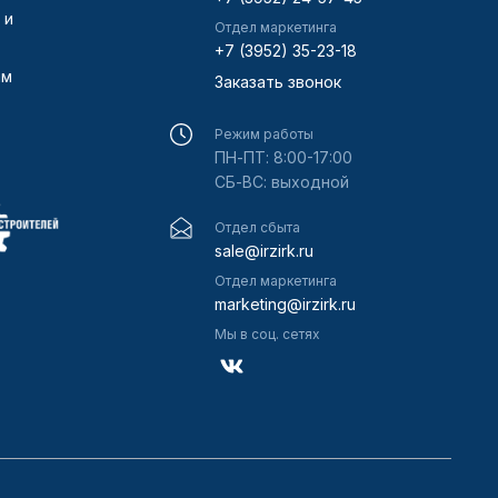
 и
Отдел маркетинга
+7 (3952) 35-23-18
ам
Заказать звонок
Режим работы
ПН-ПТ: 8:00-17:00
СБ-ВС: выходной
Отдел сбыта
sale@irzirk.ru
Отдел маркетинга
marketing@irzirk.ru
Мы в соц. сетях