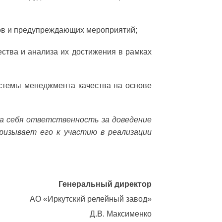
дов и предупреждающих мероприятий;
ства и анализа их достижения в рамках
стемы менеджмента качества на основе
а себя ответственность за доведение
ризывает его к участию в реализации
Генеральный директор
АО «Иркутский релейный завод»
Д.В. Максименко