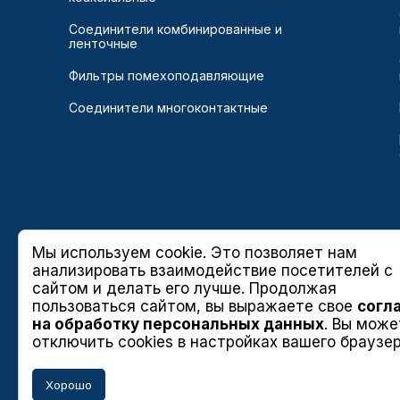
Соединители комбинированные и
ленточные
Фильтры помехоподавляющие
Соединители многоконтактные
Мы используем cookie. Это позволяет нам
анализировать взаимодействие посетителей с
сайтом и делать его лучше. Продолжая
пользоваться сайтом, вы выражаете свое
согл
на обработку персональных данных
. Вы може
отключить cookies в настройках вашего браузер
Хорошо