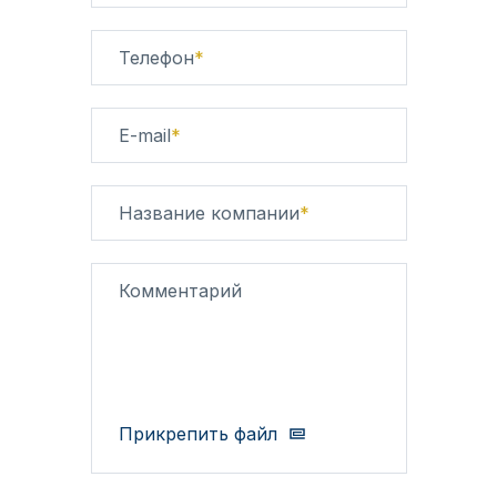
Телефон
*
E-mail
*
Название компании
*
Комментарий
Прикрепить файл