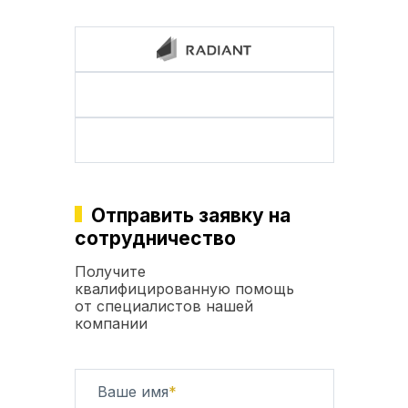
Отправить заявку на
сотрудничество
Получите
квалифицированную помощь
от специалистов нашей
компании
Ваше имя
*