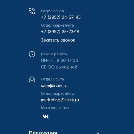
Отдел сбыта
+7 (3952) 24-57-45
Отдел маркетинга
+7 (3952) 35-23-18
Заказать звонок
Режим работы
ПН-ПТ: 8:00-17:00
СБ-ВС: выходной
Отдел сбыта
sale@irzirk.ru
Отдел маркетинга
marketing@irzirk.ru
Мы в соц. сетях
Продукция