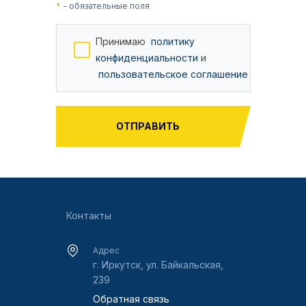
*
- обязательные поля
Принимаю
политику
конфиденциальности
и
пользовательское соглашение
Контакты
Адрес
г. Иркутск, ул. Байкальская,
239
Обратная связь