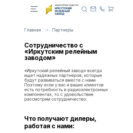
Главная
Партнеры
Сотрудничество с
«Иркутским релейным
заводом»
«Иркутский релейный завод» всегда
ищет надежных партнеров, которые
будут развиваться вместе с нами.
Поэтому если у вас и ваших клиентов
есть потребность в радиоэлектронных
компонентах, то с удовольствие
рассмотрим сотрудничество.
Что получают дилеры,
работая с нами: