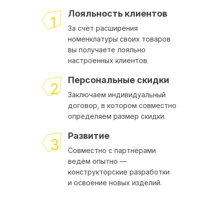
Лояльность клиентов
За счёт расширения
номенклатуры своих товаров
вы получаете лояльно
настроенных клиентов.
Персональные скидки
Заключаем индивидуальный
договор, в котором совместно
определяем размер скидки.
Развитие
Совместно с партнёрами
ведём опытно —
конструкторские разработки
и освоение новых изделий.