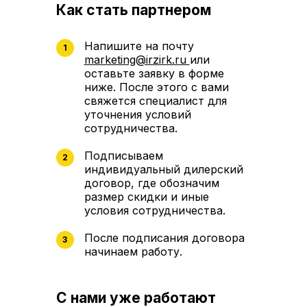
Как стать партнером
Напишите на почту
1
marketing@irzirk.ru
или
оставьте заявку в форме
ниже. После этого с вами
свяжется специалист для
уточнения условий
сотрудничества.
Подписываем
2
индивидуальный дилерский
договор, где обозначим
размер скидки и иные
условия сотрудничества.
После подписания договора
3
начинаем работу.
С нами уже работают