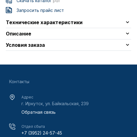
Скачать каталог
pdf
Запросить прайс лист
Технические характеристики
Описание
Условия заказа
Контакты
Адрес
г. Иркутск, ул. Байкальская, 239
Обратная связь
Отдел сбыта
+7 (3952) 24-57-45