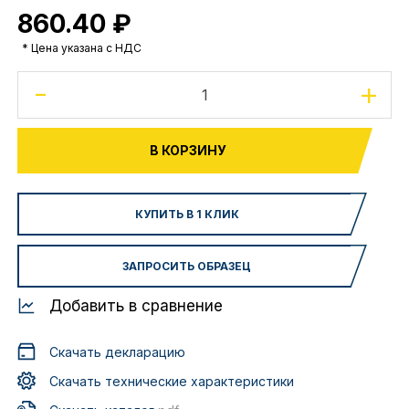
860.40 ₽
* Цена указана с НДС
-
+
В КОРЗИНУ
КУПИТЬ В 1 КЛИК
ЗАПРОСИТЬ ОБРАЗЕЦ
Добавить в сравнение
Скачать декларацию
Скачать технические характеристики