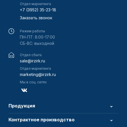
Отдел маркетинга
+7 (3952) 35-23-18
Заказать звонок
Режим работы
ПН-ПТ: 8:00-17:00
СБ-ВС: выходной
Отдел сбыта
sale@irzirk.ru
Отдел маркетинга
marketing@irzirk.ru
Мы в соц. сетях
Продукция
Контрактное производство