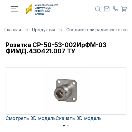
Главная
Продукция
Соединители радиочастотные 
Розетка СР-50-53-002ИрФМ-03
ФИМД.430421.007 ТУ
Смотреть 3D модель
Скачать 3D модель