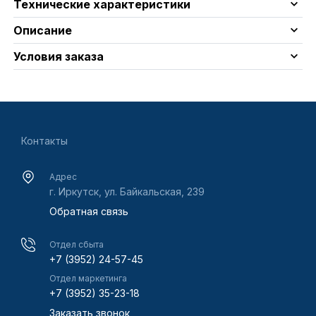
Технические характеристики
Описание
Условия заказа
Контакты
Адрес
г. Иркутск, ул. Байкальская, 239
Обратная связь
Отдел сбыта
+7 (3952) 24-57-45
Отдел маркетинга
+7 (3952) 35-23-18
Заказать звонок