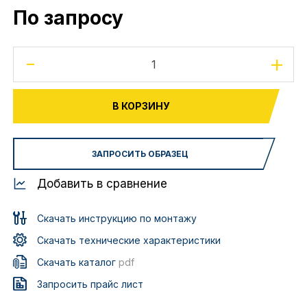
По запросу
-
+
В КОРЗИНУ
ЗАПРОСИТЬ ОБРАЗЕЦ
Добавить в сравнение
Скачать инструкцию по монтажу
Скачать технические характеристики
Скачать каталог
pdf
Запросить прайс лист