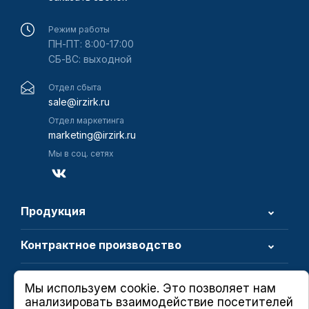
Режим работы
ПН-ПТ: 8:00-17:00
СБ-ВС: выходной
Отдел сбыта
sale@irzirk.ru
Отдел маркетинга
marketing@irzirk.ru
Мы в соц. сетях
Продукция
Контрактное производство
О компании
Мы используем cookie. Это позволяет нам
анализировать взаимодействие посетителей