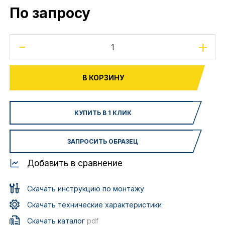
По запросу
-
+
В КОРЗИНУ
КУПИТЬ В 1 КЛИК
ЗАПРОСИТЬ ОБРАЗЕЦ
Добавить в сравнение
Скачать инструкцию по монтажу
Скачать технические характеристики
Скачать каталог
pdf