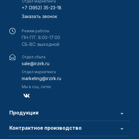
Отдел маркетинга
+7 (3952) 35-23-18
Заказать звонок
Режим работы
ПН-ПТ: 8:00-17:00
СБ-ВС: выходной
Отдел сбыта
sale@irzirk.ru
Отдел маркетинга
marketing@irzirk.ru
Мы в соц. сетях
Продукция
Контрактное производство