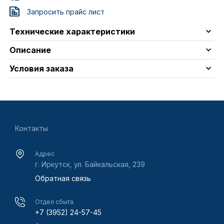
Запросить прайс лист
Технические характеристики
Описание
Условия заказа
Контакты
Адрес
г. Иркутск, ул. Байкальская, 239
Обратная связь
Отдел сбыта
+7 (3952) 24-57-45