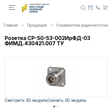
Главная
Продукция
Соединители радиочастотные 
Розетка СР-50-53-002ИрФД-03
ФИМД.430421.007 ТУ
Смотреть 3D модель
Скачать 3D модель