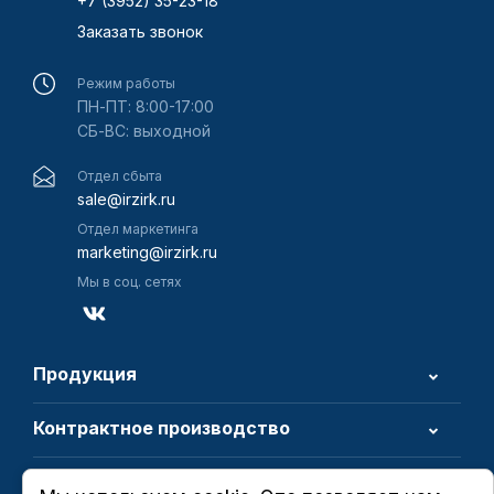
+7 (3952) 35-23-18
Заказать звонок
Режим работы
ПН-ПТ: 8:00-17:00
СБ-ВС: выходной
Отдел сбыта
sale@irzirk.ru
Отдел маркетинга
marketing@irzirk.ru
Мы в соц. сетях
Продукция
Контрактное производство
О компании