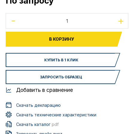
По запросу
-
+
В КОРЗИНУ
КУПИТЬ В 1 КЛИК
ЗАПРОСИТЬ ОБРАЗЕЦ
Добавить в сравнение
Скачать декларацию
Скачать технические характеристики
Скачать каталог
pdf
Запросить прайс лист