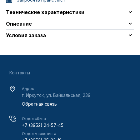
Технические характеристики
Описание
Условия заказа
Контакты
Адрес
г. Иркутск, ул. Байкальская, 239
Обратная связь
Отдел сбыта
+7 (3952) 24-57-45
Отдел маркетинга