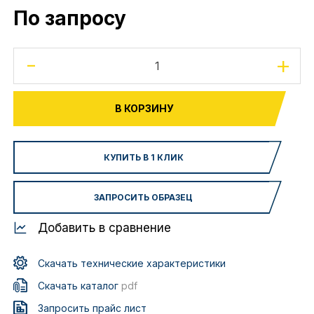
По запросу
-
+
В КОРЗИНУ
КУПИТЬ В 1 КЛИК
ЗАПРОСИТЬ ОБРАЗЕЦ
Добавить в сравнение
Скачать технические характеристики
Скачать каталог
pdf
Запросить прайс лист