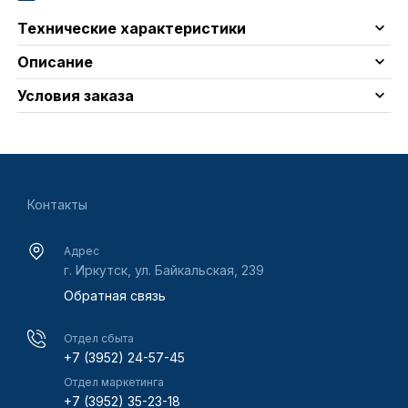
Технические характеристики
Описание
Условия заказа
Контакты
Адрес
г. Иркутск, ул. Байкальская, 239
Обратная связь
Отдел сбыта
+7 (3952) 24-57-45
Отдел маркетинга
+7 (3952) 35-23-18