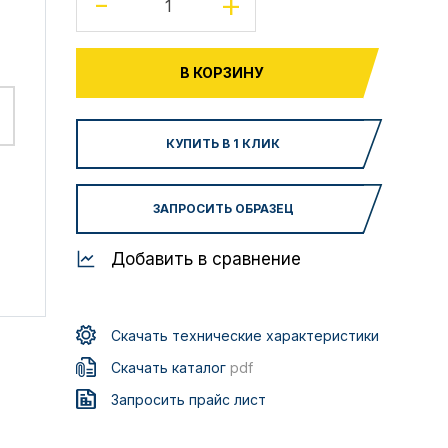
-
+
В КОРЗИНУ
КУПИТЬ В 1 КЛИК
ЗАПРОСИТЬ ОБРАЗЕЦ
Добавить в сравнение
Скачать технические характеристики
Скачать каталог
pdf
Запросить прайс лист