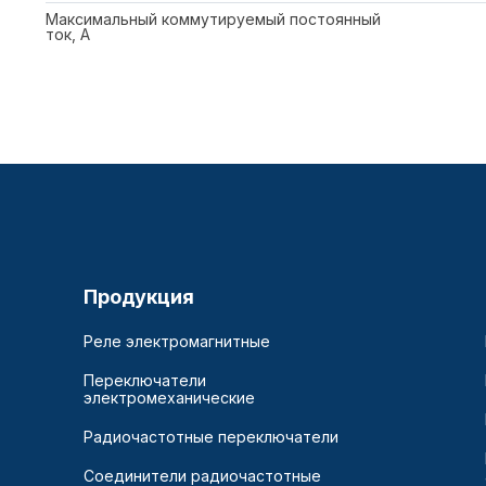
Максимальный коммутируемый постоянный
ток, А
Продукция
Реле электромагнитные
Переключатели
электромеханические
Радиочастотные переключатели
Соединители радиочастотные