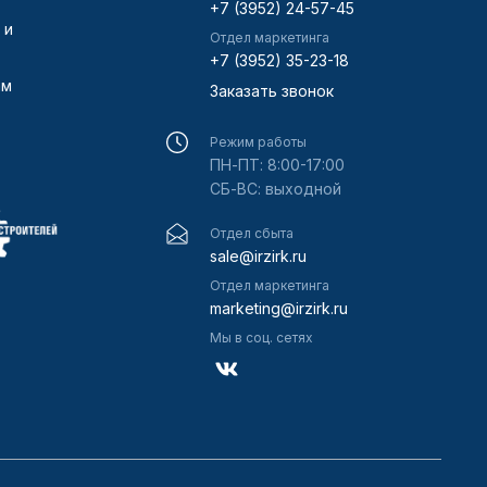
+7 (3952) 24-57-45
 и
Отдел маркетинга
+7 (3952) 35-23-18
ам
Заказать звонок
Режим работы
ПН-ПТ: 8:00-17:00
СБ-ВС: выходной
Отдел сбыта
sale@irzirk.ru
Отдел маркетинга
marketing@irzirk.ru
Мы в соц. сетях