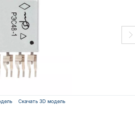
одель
Скачать 3D модель