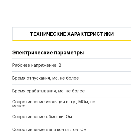
ТЕХНИЧЕСКИЕ ХАРАКТЕРИСТИКИ
Электрические параметры
Рабочее напряжение, В
Время отпускания, мс, не более
Время срабатывания, мс, не более
Сопротивление изоляции в н.у., МОм, не
менее
Сопротивление обмотки, Ом
Сопротивление цепи контактов, Ом