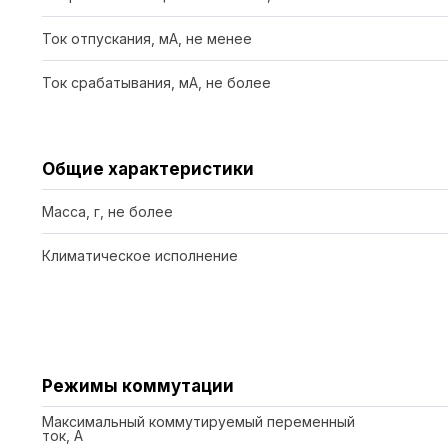
Ток отпускания, мА, не менее
Ток срабатывания, мА, не более
Общие характеристики
Масса, г, не более
Климатическое исполнение
Режимы коммутации
Максимальный коммутируемый переменный
ток, А