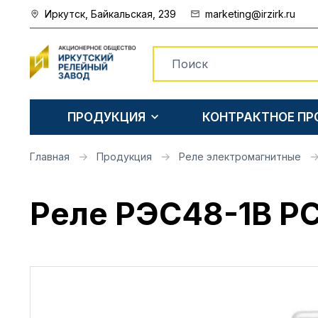
Иркутск, Байкальская, 239
marketing@irzirk.ru
ПРОДУКЦИЯ
КОНТРАКТНОЕ П
Главная
Продукция
Реле электромагнитные
Реле РЭС48-1В Р