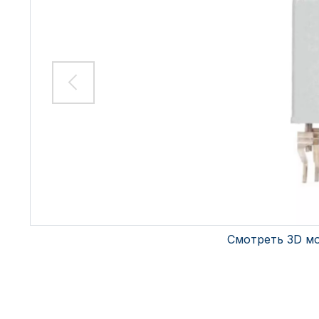
Смотреть 3D м