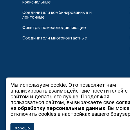
коаксиальные
Соединители комбинированные и
ленточные
Фильтры помехоподавляющие
Соединители многоконтактные
Мы используем cookie. Это позволяет нам
анализировать взаимодействие посетителей с
сайтом и делать его лучше. Продолжая
пользоваться сайтом, вы выражаете свое
согл
на обработку персональных данных
. Вы може
отключить cookies в настройках вашего браузер
Хорошо