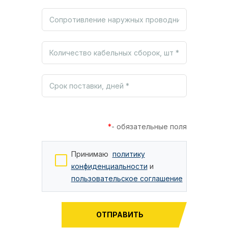
*
- обязательные поля
Принимаю
политику
конфиденциальности
и
пользовательское соглашение