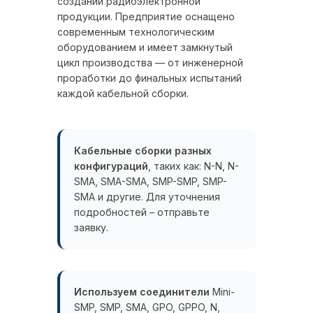
создании радиоэлектронной
продукции. Предприятие оснащено
современным технологическим
оборудованием и имеет замкнутый
цикл производства — от инженерной
проработки до финальных испытаний
каждой кабельной сборки.
Кабельные сборки разных
конфигураций
, таких как: N-N, N-
SMA, SMA-SMA, SMP-SMP, SMP-
SMA и другие. Для уточнения
подробностей – отправьте
заявку.
Используем соединители
Mini-
SMP, SMP, SMA, GPO, GPPO, N,