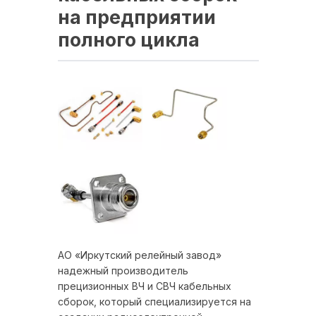
на предприятии
полного цикла
АО «Иркутский релейный завод»
надежный производитель
прецизионных ВЧ и СВЧ кабельных
сборок, который специализируется на