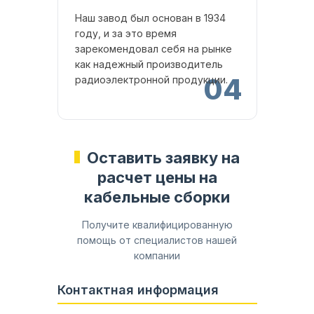
Наш завод был основан в 1934
году, и за это время
зарекомендовал себя на рынке
как надежный производитель
04
радиоэлектронной продукции.
Оставить заявку на
расчет цены на
кабельные сборки
Получите квалифицированную
помощь от специалистов нашей
компании
Контактная информация