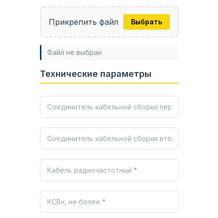
Прикрепить файл
Выбрать
Файл не выбран
Технические параметры