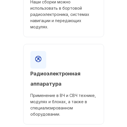
Наши сборки можно
использовать в бортовой
радиоэлектроника, системах
навигации и передающих
модулях.
Радиоэлектронная
аппаратура
Применение в ВЧ и СВЧ технике,
модулях и блоках, а также в
специализированном
оборудовании.