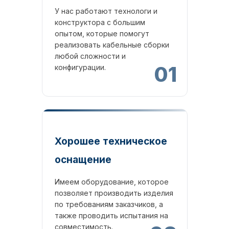
У нас работают технологи и
конструктора с большим
опытом, которые помогут
реализовать кабельные сборки
любой сложности и
01
конфигурации.
Хорошее техническое
оснащение
Имеем оборудование, которое
позволяет производить изделия
по требованиям заказчиков, а
также проводить испытания на
совместимость.