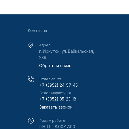
Контакты
Адрес
г. Иркутск, ул. Байкальская,
239
Обратная связь
Отдел сбыта
+7 (3952) 24-57-45
Отдел маркетинга
+7 (3952) 35-23-18
Заказать звонок
Режим работы
ПН-ПТ: 8:00-17:00