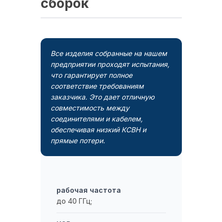
сборок
Все изделия собранные на нашем
предприятии проходят испытания,
что гарантирует полное
соответствие требованиям
заказчика. Это дает отличную
совместимость между
соединителями и кабелем,
обеспечивая низкий КСВН и
прямые потери.
рабочая частота
до 40 ГГц;