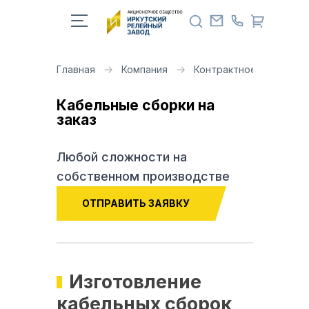
Главная
Компания
Контрактное производ
Кабельные сборки на
заказ
Любой сложности на
собственном производстве
ОТПРАВИТЬ ЗАЯВКУ
Изготовление
кабельных сборок