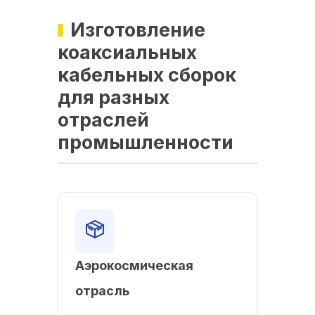
Изготовление
коаксиальных
кабельных сборок
для разных
отраслей
промышленности
Аэрокосмическая
отрасль