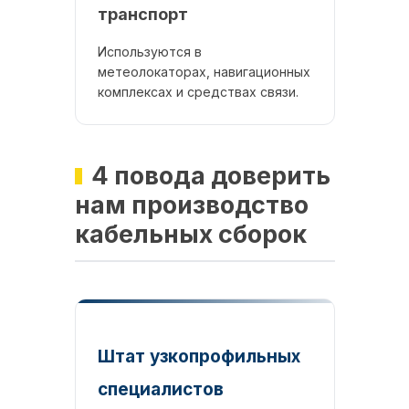
транспорт
Используются в
метеолокаторах, навигационных
комплексах и средствах связи.
4 повода доверить
нам производство
кабельных сборок
Штат узкопрофильных
специалистов