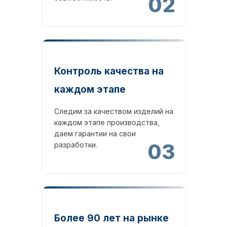
02
Контроль качества на
каждом этапе
Следим за качеством изделий на
каждом этапе производства,
даем гарантии на свои
03
разработки.
Более 90 лет на рынке