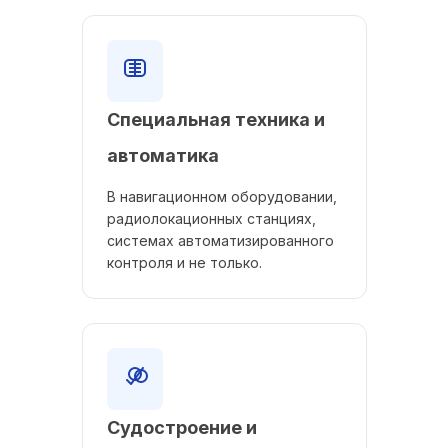
Специальная техника и
автоматика
В навигационном оборудовании,
радиолокационных станциях,
системах автоматизированного
контроля и не только.
Судостроение и