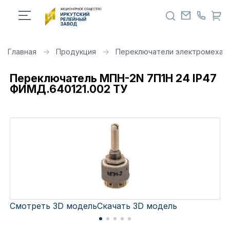
Главная
Продукция
Переключатели электромехан
Переключатель МПН-2N 7П1Н 24 IP47
ФИМД.640121.002 ТУ
Смотреть 3D модель
Скачать 3D модель