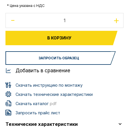
* Цена указана с НДС
-
+
В КОРЗИНУ
ЗАПРОСИТЬ ОБРАЗЕЦ
Добавить в сравнение
Скачать инструкцию по монтажу
Скачать технические характеристики
Скачать каталог
pdf
Запросить прайс лист
Технические характеристики