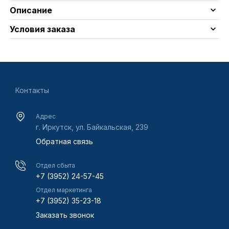
Описание
Условия заказа
Контакты
Адрес
г. Иркутск, ул. Байкальская, 239
Обратная связь
Отдел сбыта
+7 (3952) 24-57-45
Отдел маркетинга
+7 (3952) 35-23-18
Заказать звонок