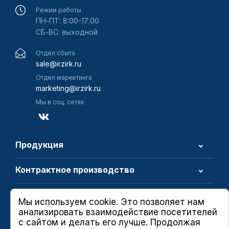
Режим работы
ПН-ПТ: 8:00-17:00
СБ-ВС: выходной
Отдел сбыта
sale@irzirk.ru
Отдел маркетинга
marketing@irzirk.ru
Мы в соц. сетях
Продукция
Контрактное производство
О компании
Мы используем cookie. Это позволяет нам
анализировать взаимодействие посетителей
с сайтом и делать его лучше. Продолжая