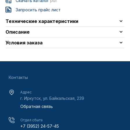
Скачать каталог
pdf
Запросить прайс лист
Технические характеристики
Описание
Условия заказа
Контакты
Адрес
г. Иркутск, ул. Байкальская, 239
Обратная связь
Отдел сбыта
+7 (3952) 24-57-45