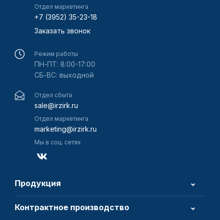
Отдел маркетинга
+7 (3952) 35-23-18
Заказать звонок
Режим работы
ПН-ПТ: 8:00-17:00
СБ-ВС: выходной
Отдел сбыта
sale@irzirk.ru
Отдел маркетинга
marketing@irzirk.ru
Мы в соц. сетях
Продукция
Контрактное производство