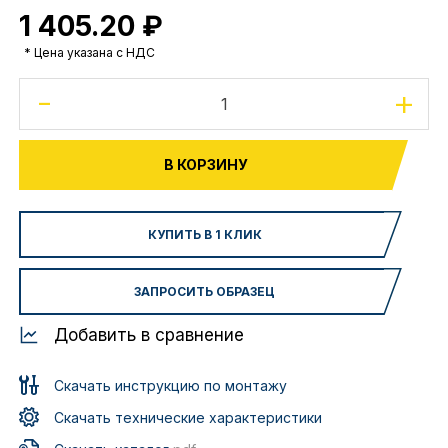
1 405.20 ₽
* Цена указана с НДС
-
+
В КОРЗИНУ
КУПИТЬ В 1 КЛИК
ЗАПРОСИТЬ ОБРАЗЕЦ
Добавить в сравнение
Скачать инструкцию по монтажу
Скачать технические характеристики