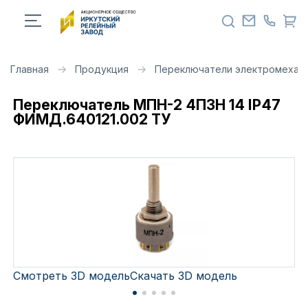
Главная
Продукция
Переключатели электромехан
Переключатель МПН-2 4П3Н 14 IP47
ФИМД.640121.002 ТУ
Смотреть 3D модель
Скачать 3D модель