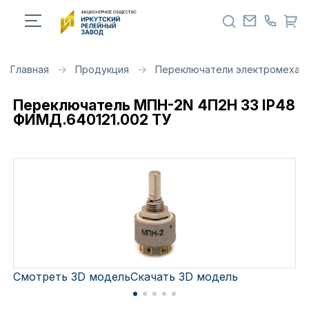
Главная
Продукция
Переключатели электромехан
Переключатель МПН-2N 4П2Н 33 IP48
ФИМД.640121.002 ТУ
Смотреть 3D модель
Скачать 3D модель