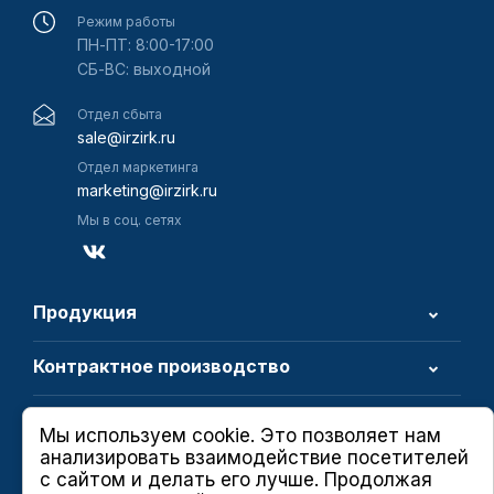
Режим работы
ПН-ПТ: 8:00-17:00
СБ-ВС: выходной
Отдел сбыта
sale@irzirk.ru
Отдел маркетинга
marketing@irzirk.ru
Мы в соц. сетях
Продукция
Контрактное производство
О компании
Мы используем cookie. Это позволяет нам
анализировать взаимодействие посетителей
с сайтом и делать его лучше. Продолжая