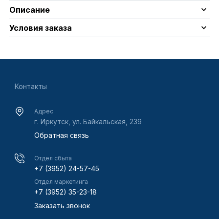
Описание
Условия заказа
Контакты
Адрес
г. Иркутск, ул. Байкальская, 239
Обратная связь
Отдел сбыта
+7 (3952) 24-57-45
Отдел маркетинга
+7 (3952) 35-23-18
Заказать звонок