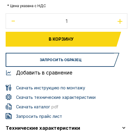
* Цена указана с НДС
-
+
В КОРЗИНУ
ЗАПРОСИТЬ ОБРАЗЕЦ
Добавить в сравнение
Скачать инструкцию по монтажу
Скачать технические характеристики
Скачать каталог
pdf
Запросить прайс лист
Технические характеристики