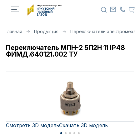
Главная
Продукция
Переключатели электромехан
Переключатель МПН-2 5П2Н 11 IP48
ФИМД.640121.002 ТУ
Смотреть 3D модель
Скачать 3D модель