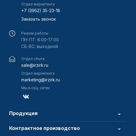
Отдел маркетинга
+7 (3952) 35-23-18
Заказать звонок
Режим работы
ПН-ПТ: 8:00-17:00
СБ-ВС: выходной
Отдел сбыта
sale@irzirk.ru
Отдел маркетинга
marketing@irzirk.ru
Мы в соц. сетях
Продукция
Контрактное производство