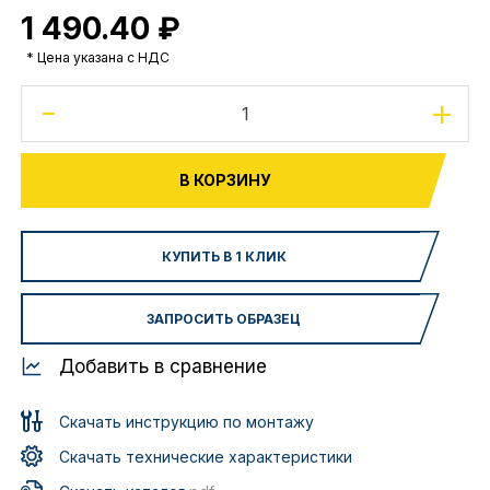
1 490.40 ₽
* Цена указана с НДС
-
+
В КОРЗИНУ
КУПИТЬ В 1 КЛИК
ЗАПРОСИТЬ ОБРАЗЕЦ
Добавить в сравнение
Скачать инструкцию по монтажу
Скачать технические характеристики