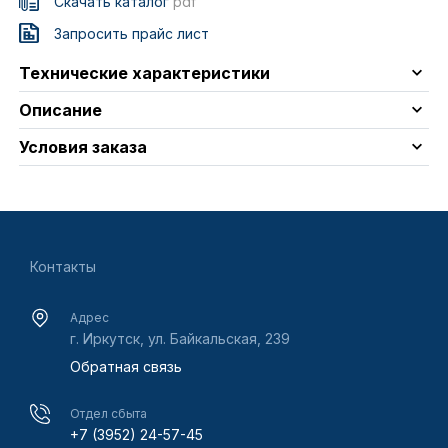
Скачать каталог
pdf
Запросить прайс лист
Технические характеристики
Описание
Условия заказа
Контакты
Адрес
г. Иркутск, ул. Байкальская, 239
Обратная связь
Отдел сбыта
+7 (3952) 24-57-45