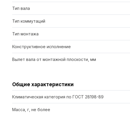
Тип вала
Тип коммутаций
Тип монтажа
Конструктивное исполнение
Вылет вала от монтажной плоскости, мм
Общие характеристики
Климатическая категория по ГОСТ 28198-89
Масса, г, не более