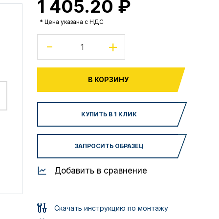
1 405.20 ₽
* Цена указана с НДС
-
+
В КОРЗИНУ
КУПИТЬ В 1 КЛИК
ЗАПРОСИТЬ ОБРАЗЕЦ
Добавить в сравнение
Скачать инструкцию по монтажу