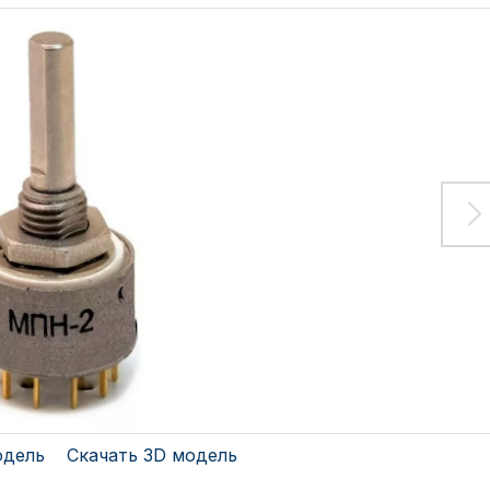
одель
Скачать 3D модель