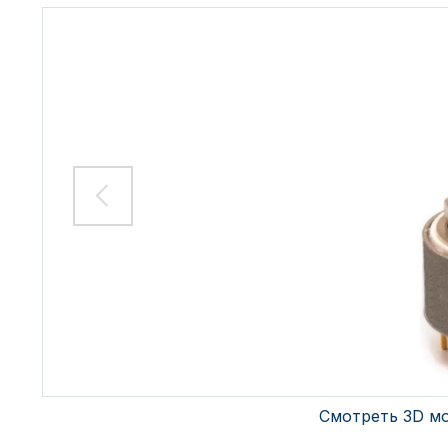
Смотреть 3D м