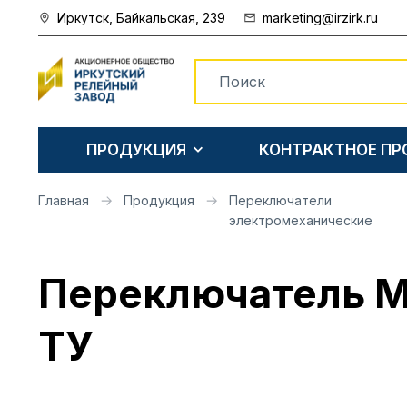
Иркутск, Байкальская, 239
marketing@irzirk.ru
ПРОДУКЦИЯ
КОНТРАКТНОЕ П
Главная
Продукция
Переключатели
электромеханические
Переключатель М
ТУ