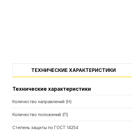
ТЕХНИЧЕСКИЕ ХАРАКТЕРИСТИКИ
Технические характеристики
Количество направлений (Н)
Количество положений (П)
Степень защиты по ГОСТ 14254