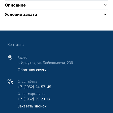
Описание
Условия заказа
Контакты
Адрес
г. Иркутск, ул. Байкальская, 239
Обратная связь
Отдел сбыта
+7 (3952) 24-57-45
Отдел маркетинга
+7 (3952) 35-23-18
Заказать звонок