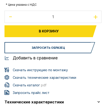
* Цена указана с НДС
-
+
В КОРЗИНУ
ЗАПРОСИТЬ ОБРАЗЕЦ
Добавить в сравнение
Скачать инструкцию по монтажу
Скачать технические характеристики
Скачать каталог
pdf
Запросить прайс лист
Технические характеристики