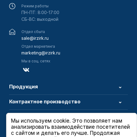
Режим работы
ПН-ПТ: 8:00-17:00
СБ-ВС: выходной
Отдел сбыта
sale@irzirk.ru
Отдел маркетинга
marketing@irzirk.ru
Мы в соц. сетях
Продукция
Контрактное производство
О компании
Мы используем cookie. Это позволяет нам
анализировать взаимодействие посетителей
с сайтом и делать его лучше. Продолжая