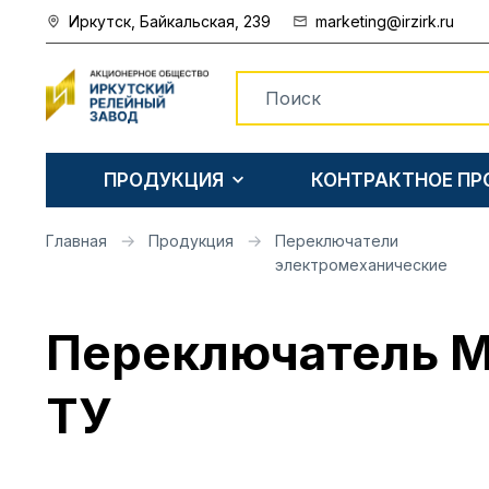
Иркутск, Байкальская, 239
marketing@irzirk.ru
ПРОДУКЦИЯ
КОНТРАКТНОЕ П
Главная
Продукция
Переключатели
электромеханические
Переключатель М
ТУ