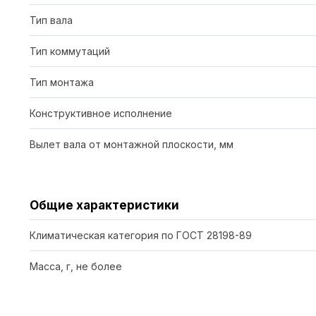
Тип вала
Тип коммутаций
Тип монтажа
Конструктивное исполнение
Вылет вала от монтажной плоскости, мм
Общие характеристики
Климатическая категория по ГОСТ 28198-89
Масса, г, не более