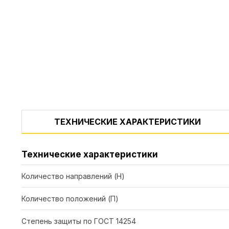
ТЕХНИЧЕСКИЕ ХАРАКТЕРИСТИКИ
Технические характеристики
Количество направлений (Н)
Количество положений (П)
Степень защиты по ГОСТ 14254