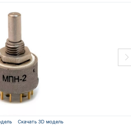
одель
Скачать 3D модель