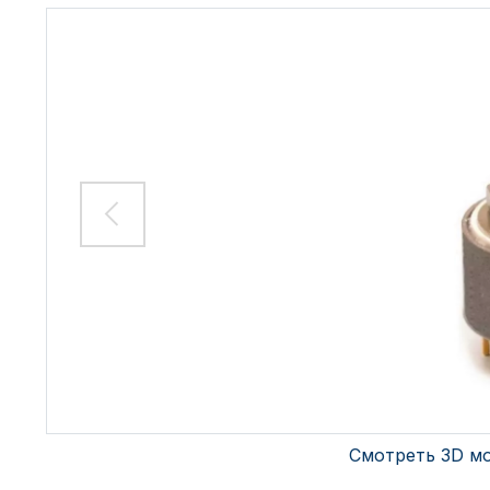
Смотреть 3D м