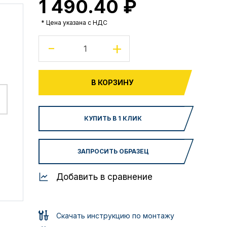
1 490.40 ₽
* Цена указана с НДС
-
+
В КОРЗИНУ
КУПИТЬ В 1 КЛИК
ЗАПРОСИТЬ ОБРАЗЕЦ
Добавить в сравнение
Скачать инструкцию по монтажу