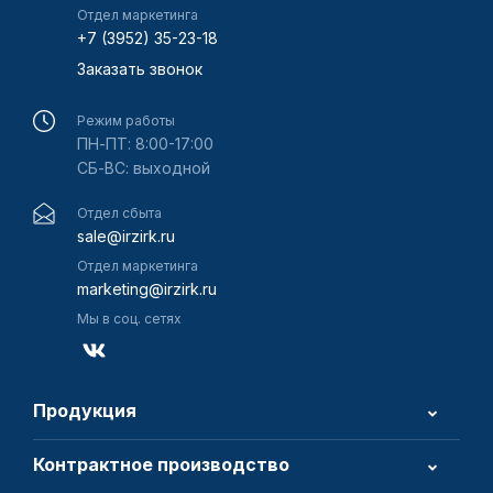
Отдел маркетинга
+7 (3952) 35-23-18
Заказать звонок
Режим работы
ПН-ПТ: 8:00-17:00
СБ-ВС: выходной
Отдел сбыта
sale@irzirk.ru
Отдел маркетинга
marketing@irzirk.ru
Мы в соц. сетях
Продукция
Контрактное производство