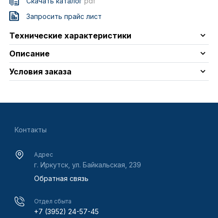
Скачать каталог
pdf
Запросить прайс лист
Технические характеристики
Описание
Условия заказа
Контакты
Адрес
г. Иркутск, ул. Байкальская, 239
Обратная связь
Отдел сбыта
+7 (3952) 24-57-45