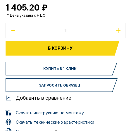
1 405.20 ₽
* Цена указана с НДС
-
+
В КОРЗИНУ
КУПИТЬ В 1 КЛИК
ЗАПРОСИТЬ ОБРАЗЕЦ
Добавить в сравнение
Скачать инструкцию по монтажу
Скачать технические характеристики