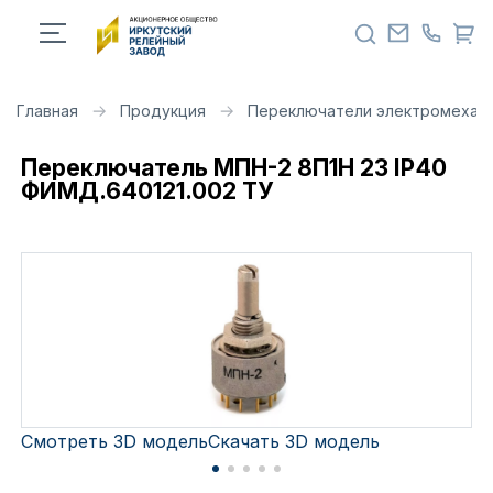
Главная
Продукция
Переключатели электромехан
Переключатель МПН-2 8П1Н 23 IP40
ФИМД.640121.002 ТУ
Смотреть 3D модель
Скачать 3D модель