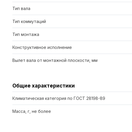
Тип вала
Тип коммутаций
Тип монтажа
Конструктивное исполнение
Вылет вала от монтажной плоскости, мм
Общие характеристики
Климатическая категория по ГОСТ 28198-89
Масса, г, не более