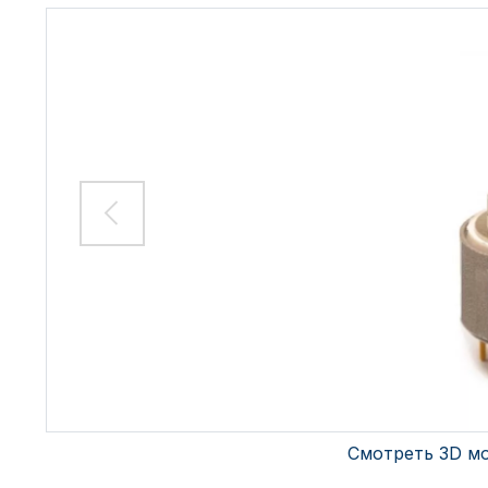
Смотреть 3D м