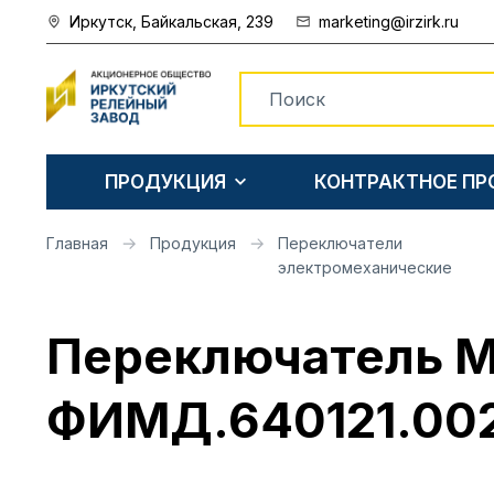
Иркутск, Байкальская, 239
marketing@irzirk.ru
ПРОДУКЦИЯ
КОНТРАКТНОЕ П
Главная
Продукция
Переключатели
электромеханические
Переключатель М
ФИМД.640121.00