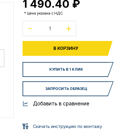
1 490.40 ₽
* Цена указана с НДС
-
+
В КОРЗИНУ
КУПИТЬ В 1 КЛИК
ЗАПРОСИТЬ ОБРАЗЕЦ
Добавить в сравнение
Скачать инструкцию по монтажу