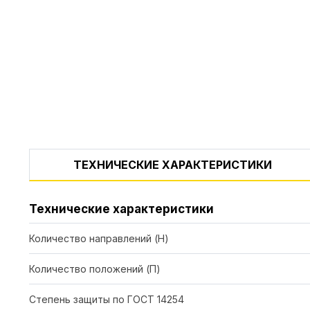
ТЕХНИЧЕСКИЕ ХАРАКТЕРИСТИКИ
Технические характеристики
Количество направлений (Н)
Количество положений (П)
Степень защиты по ГОСТ 14254