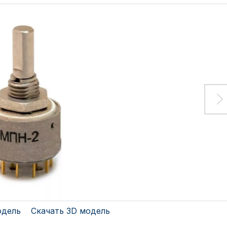
одель
Скачать 3D модель