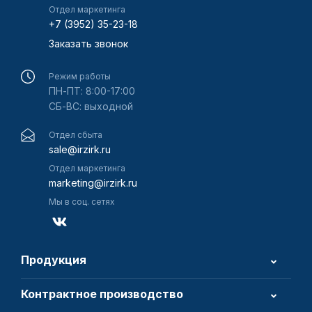
Отдел маркетинга
+7 (3952) 35-23-18
Заказать звонок
Режим работы
ПН-ПТ: 8:00-17:00
СБ-ВС: выходной
Отдел сбыта
sale@irzirk.ru
Отдел маркетинга
marketing@irzirk.ru
Мы в соц. сетях
Продукция
Контрактное производство