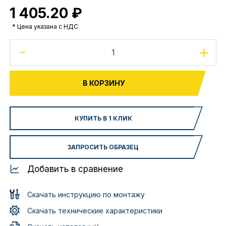
1 405.20 ₽
* Цена указана с НДС
-
+
В КОРЗИНУ
КУПИТЬ В 1 КЛИК
ЗАПРОСИТЬ ОБРАЗЕЦ
Добавить в сравнение
Скачать инструкцию по монтажу
Скачать технические характеристики