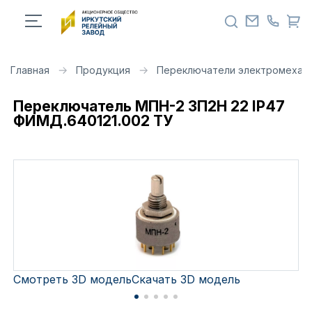
Главная
Продукция
Переключатели электромехан
Переключатель МПН-2 3П2Н 22 IP47
ФИМД.640121.002 ТУ
Смотреть 3D модель
Скачать 3D модель