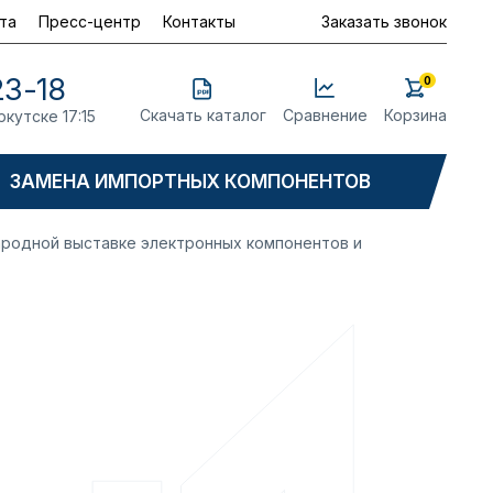
та
Пресс-центр
Контакты
Заказать звонок
23-18
0
Скачать каталог
Сравнение
Корзина
ркутске 17:15
ЗАМЕНА ИМПОРТНЫХ КОМПОНЕНТОВ
народной выставке электронных компонентов и