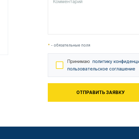
*
- обязательные поля
Принимаю
политику конфиденц
пользовательское соглашение