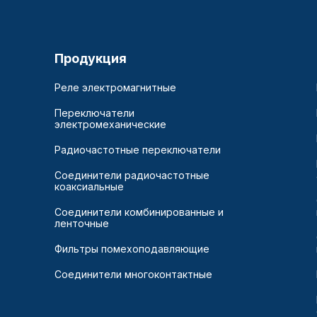
Продукция
Реле электромагнитные
Переключатели
электромеханические
Радиочастотные переключатели
Соединители радиочастотные
коаксиальные
Соединители комбинированные и
ленточные
Фильтры помехоподавляющие
Соединители многоконтактные