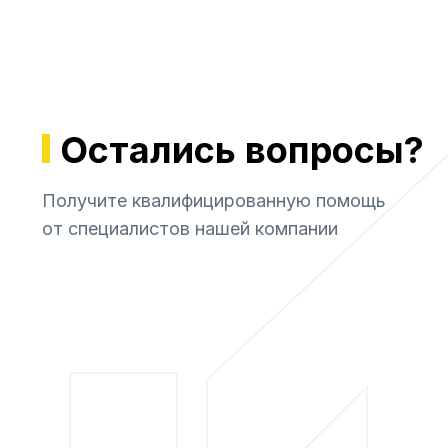
Остались вопросы?
Получите квалифицированную помощь
от специалистов нашей компании