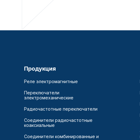
Продукция
Реле электромагнитные
Переключатели
электромеханические
Радиочастотные переключатели
Соединители радиочастотные
коаксиальные
Соединители комбинированные и