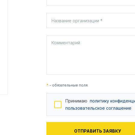
*
- обязательные поля
Принимаю
политику конфиденц
пользовательское соглашение