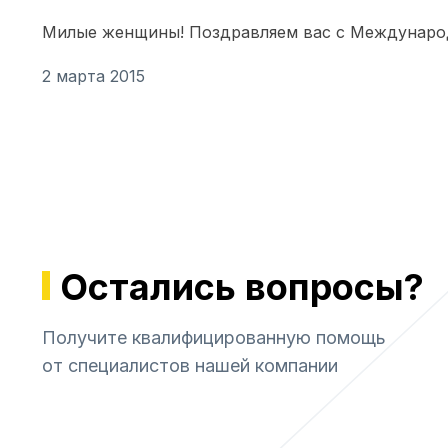
Милые женщины! Поздравляем вас с Междунаро
2 марта 2015
Остались вопросы?
Получите квалифицированную помощь
от специалистов нашей компании