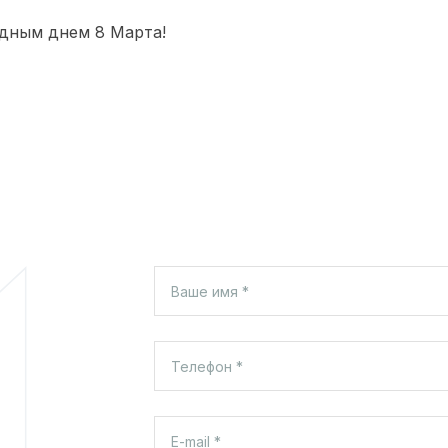
дным днем 8 Марта!