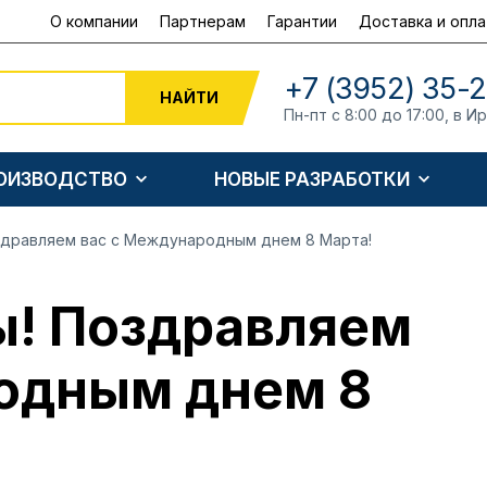
О компании
Партнерам
Гарантии
Доставка и опла
+7 (3952) 35-
НАЙТИ
Пн-пт с 8:00 до 17:00, в И
РОИЗВОДСТВО
НОВЫЕ РАЗРАБОТКИ
дравляем вас с Международным днем 8 Марта!
! Поздравляем
одным днем 8