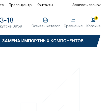
та
Пресс-центр
Контакты
Заказать звонок
23-18
0
Скачать каталог
Сравнение
Корзина
ркутске 09:59
ЗАМЕНА ИМПОРТНЫХ КОМПОНЕНТОВ