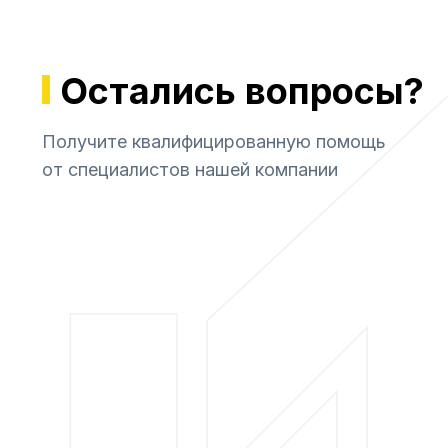
Остались вопросы?
Получите квалифицированную помощь
от специалистов нашей компании