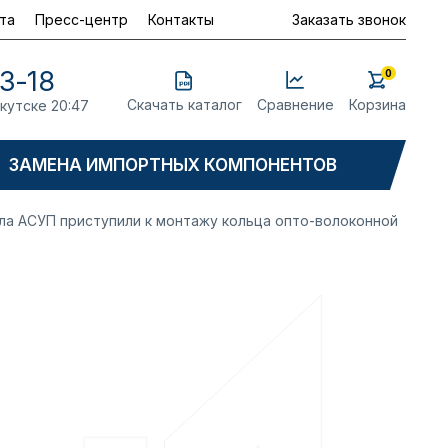
та
Пресс-центр
Контакты
Заказать звонок
23-18
0
Скачать каталог
Сравнение
Корзина
ркутске 20:47
ЗАМЕНА ИМПОРТНЫХ КОМПОНЕНТОВ
ла АСУП приступили к монтажу кольца опто-волоконной