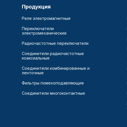
Продукция
Реле электромагнитные
Переключатели
электромеханические
Радиочастотные переключатели
Соединители радиочастотные
коаксиальные
Соединители комбинированные и
ленточные
Фильтры помехоподавляющие
Соединители многоконтактные