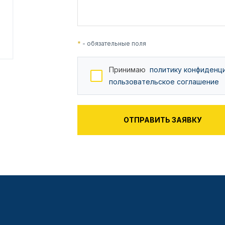
*
- обязательные поля
Принимаю
политику конфиденц
пользовательское соглашение