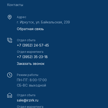
Контакты
Адрес
г. Иркутск, ул. Байкальская, 239
Обратная связь
Отдел сбыта
+7 (3952) 24-57-45
Отдел маркетинга
+7 (3952) 35-23-18
Заказать звонок
Режим работы
ПН-ПТ: 8:00-17:00
СБ-ВС: выходной
Отдел сбыта
sale@irzirk.ru
Отдел маркетинга