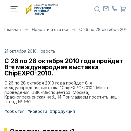
Главная
Новости и статьи
С 26 по 28 октября 2010
21 октября 2010 Новость
С 26 по 28 октября 2010 года пройдет
8-я международная выставка
ChipEXPO-2010.
С 26 по 28 октября 2010 года пройдет 8-я
международная выставка "ChipEXPO-2010". Место
проведения: ЦВК «Экспоцентр», Москва,
Краснопресненская наб., 14 Приглашаем посетить наш
стенд № 1-52.
#cобытия
#новости
#продукция