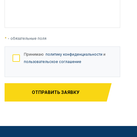
*
- обязательные поля
Принимаю
политику конфиденциальности
и
пользовательское соглашение