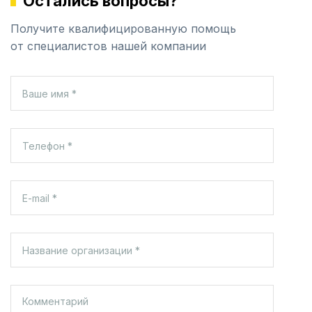
Остались вопросы?
Получите квалифицированную помощь
от специалистов нашей компании