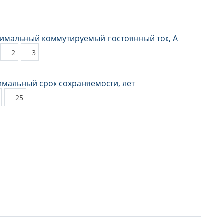
имальный коммутируемый постоянный ток, А
2
3
мальный срок сохраняемости, лет
25