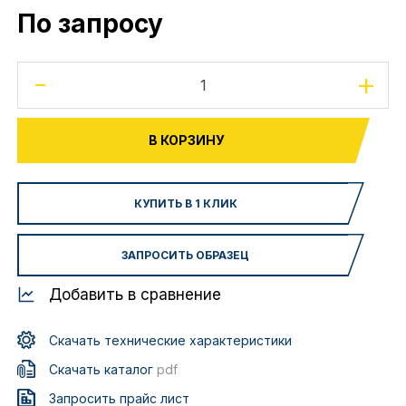
По запросу
-
+
В КОРЗИНУ
КУПИТЬ В 1 КЛИК
ЗАПРОСИТЬ ОБРАЗЕЦ
Добавить в сравнение
Скачать технические характеристики
Скачать каталог
pdf
Запросить прайс лист