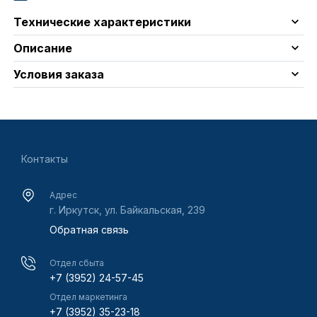
Технические характеристики
Описание
Условия заказа
Контакты
Адрес
г. Иркутск, ул. Байкальская, 239
Обратная связь
Отдел сбыта
+7 (3952) 24-57-45
Отдел маркетинга
+7 (3952) 35-23-18