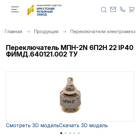
Главная
Продукция
Переключатели электромехан
Переключатель МПН-2N 6П2Н 22 IP40
ФИМД.640121.002 ТУ
Смотреть 3D модель
Скачать 3D модель