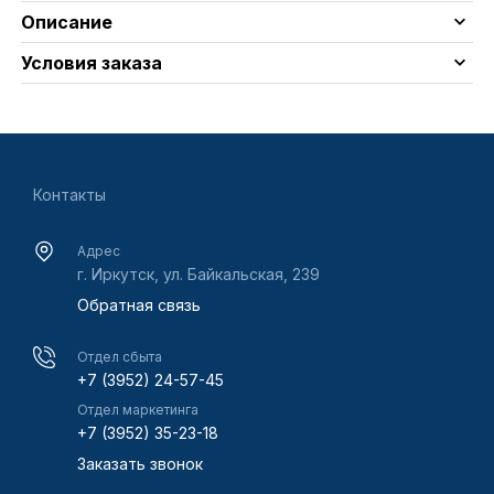
Описание
Условия заказа
Контакты
Адрес
г. Иркутск, ул. Байкальская, 239
Обратная связь
Отдел сбыта
+7 (3952) 24-57-45
Отдел маркетинга
+7 (3952) 35-23-18
Заказать звонок