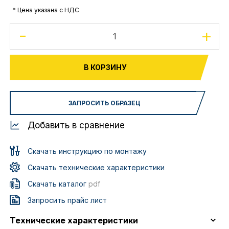
* Цена указана с НДС
-
+
В КОРЗИНУ
ЗАПРОСИТЬ ОБРАЗЕЦ
Добавить в сравнение
Скачать инструкцию по монтажу
Скачать технические характеристики
Скачать каталог
pdf
Запросить прайс лист
Технические характеристики