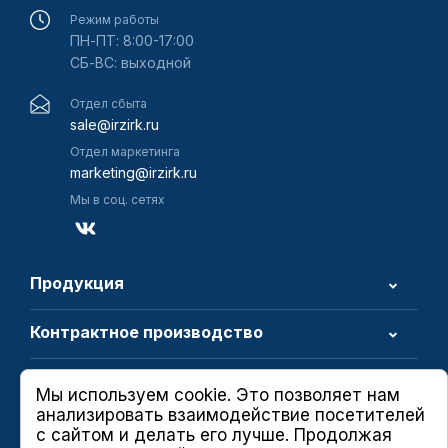
Режим работы
ПН-ПТ: 8:00-17:00
СБ-ВС: выходной
Отдел сбыта
sale@irzirk.ru
Отдел маркетинга
marketing@irzirk.ru
Мы в соц. сетях
Продукция
Контрактное производство
О компании
Мы используем cookie. Это позволяет нам
анализировать взаимодействие посетителей
с сайтом и делать его лучше. Продолжая