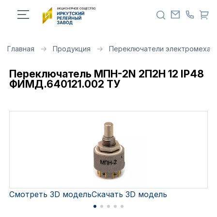
Главная
Продукция
Переключатели электромехан
Переключатель МПН-2N 2П2Н 12 IP48
ФИМД.640121.002 ТУ
Смотреть 3D модель
Скачать 3D модель