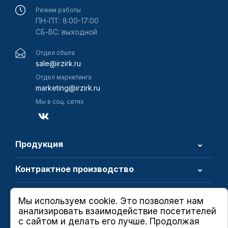
Режим работы
ПН-ПТ: 8:00-17:00
СБ-ВС: выходной
Отдел сбыта
sale@irzirk.ru
Отдел маркетинга
marketing@irzirk.ru
Мы в соц. сетях
Продукция
Контрактное производство
О компании
Мы используем cookie. Это позволяет нам
анализировать взаимодействие посетителей
с сайтом и делать его лучше. Продолжая