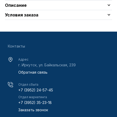
Описание
Условия заказа
Контакты
Адрес
г. Иркутск, ул. Байкальская, 239
Обратная связь
Отдел сбыта
+7 (3952) 24-57-45
Отдел маркетинга
+7 (3952) 35-23-18
Заказать звонок