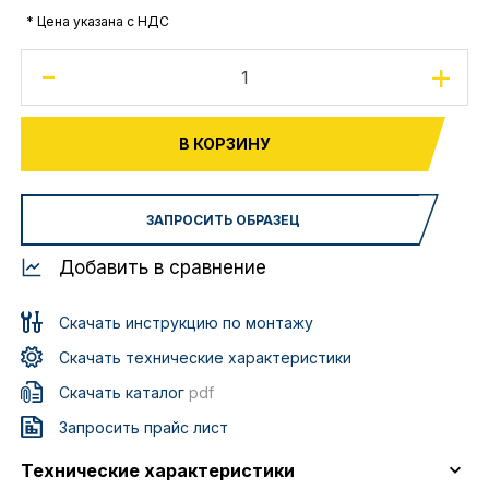
* Цена указана с НДС
-
+
В КОРЗИНУ
ЗАПРОСИТЬ ОБРАЗЕЦ
Добавить в сравнение
Скачать инструкцию по монтажу
Скачать технические характеристики
Скачать каталог
pdf
Запросить прайс лист
Технические характеристики