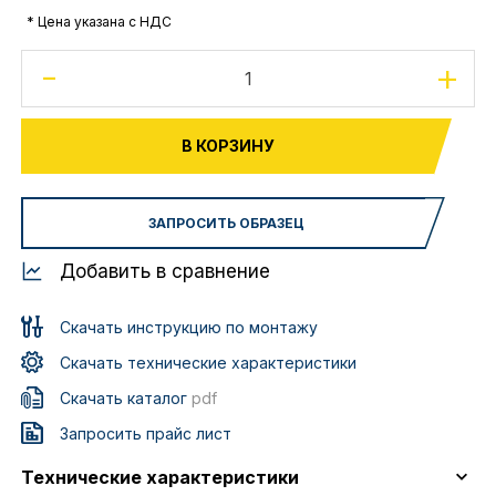
* Цена указана с НДС
-
+
В КОРЗИНУ
ЗАПРОСИТЬ ОБРАЗЕЦ
Добавить в сравнение
Скачать инструкцию по монтажу
Скачать технические характеристики
Скачать каталог
pdf
Запросить прайс лист
Технические характеристики