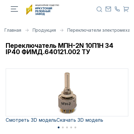
Главная
Продукция
Переключатели электромехан
Переключатель МПН-2N 10П1Н 34
IP40 ФИМД.640121.002 ТУ
Смотреть 3D модель
Скачать 3D модель