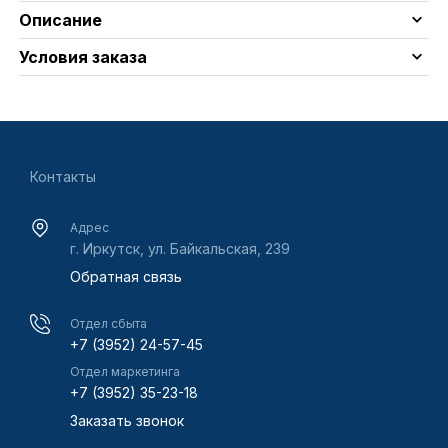
Описание
Условия заказа
Контакты
Адрес
г. Иркутск, ул. Байкальская, 239
Обратная связь
Отдел сбыта
+7 (3952) 24-57-45
Отдел маркетинга
+7 (3952) 35-23-18
Заказать звонок