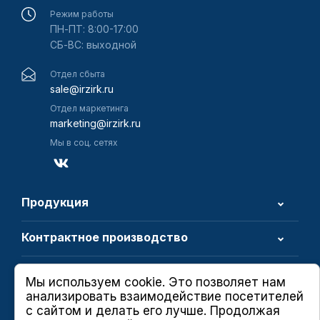
Режим работы
ПН-ПТ: 8:00-17:00
СБ-ВС: выходной
Отдел сбыта
sale@irzirk.ru
Отдел маркетинга
marketing@irzirk.ru
Мы в соц. сетях
Продукция
Контрактное производство
О компании
Мы используем cookie. Это позволяет нам
анализировать взаимодействие посетителей
с сайтом и делать его лучше. Продолжая