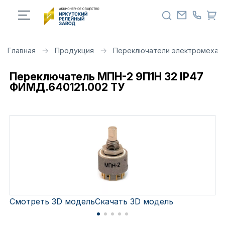
Главная
Продукция
Переключатели электромехан
Переключатель МПН-2 9П1Н 32 IP47
ФИМД.640121.002 ТУ
Смотреть 3D модель
Скачать 3D модель