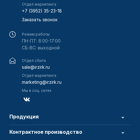
Отдел маркетинга
+7 (3952) 35-23-18
Заказать звонок
Режим работы
ПН-ПТ: 8:00-17:00
СБ-ВС: выходной
Отдел сбыта
sale@irzirk.ru
Отдел маркетинга
marketing@irzirk.ru
Мы в соц. сетях
Продукция
Контрактное производство