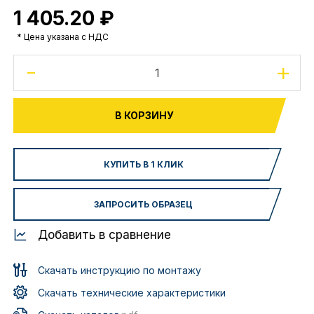
1 405.20 ₽
* Цена указана с НДС
-
+
В КОРЗИНУ
КУПИТЬ В 1 КЛИК
ЗАПРОСИТЬ ОБРАЗЕЦ
Добавить в сравнение
Скачать инструкцию по монтажу
Скачать технические характеристики