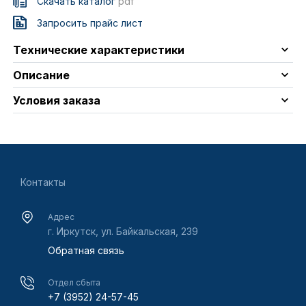
Скачать каталог
pdf
Запросить прайс лист
Технические характеристики
Описание
Условия заказа
Контакты
Адрес
г. Иркутск, ул. Байкальская, 239
Обратная связь
Отдел сбыта
+7 (3952) 24-57-45