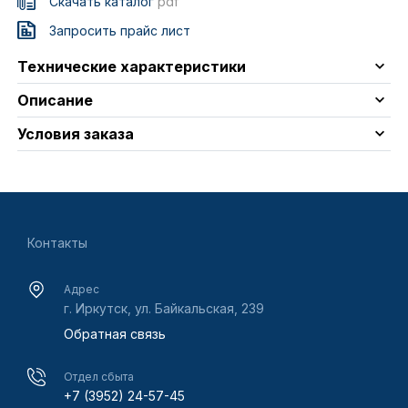
Скачать каталог
pdf
Запросить прайс лист
Технические характеристики
Описание
Условия заказа
Контакты
Адрес
г. Иркутск, ул. Байкальская, 239
Обратная связь
Отдел сбыта
+7 (3952) 24-57-45