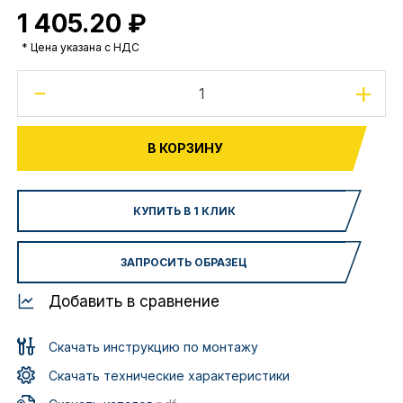
1 405.20 ₽
* Цена указана с НДС
-
+
В КОРЗИНУ
КУПИТЬ В 1 КЛИК
ЗАПРОСИТЬ ОБРАЗЕЦ
Добавить в сравнение
Скачать инструкцию по монтажу
Скачать технические характеристики