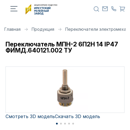
Главная
Продукция
Переключатели электромехан
Переключатель МПН-2 6П2Н 14 IP47
ФИМД.640121.002 ТУ
Смотреть 3D модель
Скачать 3D модель