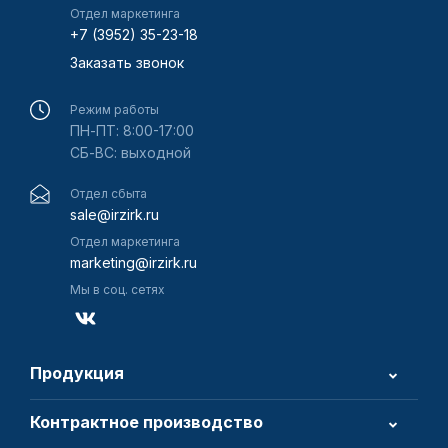
Отдел маркетинга
+7 (3952) 35-23-18
Заказать звонок
Режим работы
ПН-ПТ: 8:00-17:00
СБ-ВС: выходной
Отдел сбыта
sale@irzirk.ru
Отдел маркетинга
marketing@irzirk.ru
Мы в соц. сетях
Продукция
Контрактное производство