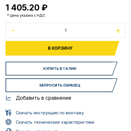
1 405.20 ₽
* Цена указана с НДС
-
+
В КОРЗИНУ
КУПИТЬ В 1 КЛИК
ЗАПРОСИТЬ ОБРАЗЕЦ
Добавить в сравнение
Скачать инструкцию по монтажу
Скачать технические характеристики