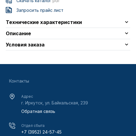
Скачать каталог
pdf
Запросить прайс лист
Технические характеристики
Описание
Условия заказа
Контакты
Адрес
г. Иркутск, ул. Байкальская, 239
Обратная связь
Отдел сбыта
+7 (3952) 24-57-45