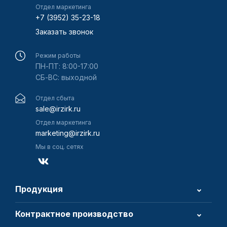
Отдел маркетинга
+7 (3952) 35-23-18
Заказать звонок
Режим работы
ПН-ПТ: 8:00-17:00
СБ-ВС: выходной
Отдел сбыта
sale@irzirk.ru
Отдел маркетинга
marketing@irzirk.ru
Мы в соц. сетях
Продукция
Контрактное производство