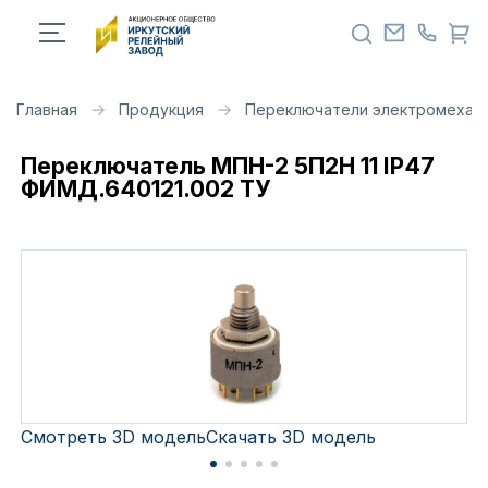
Главная
Продукция
Переключатели электромехан
Переключатель МПН-2 5П2Н 11 IP47
ФИМД.640121.002 ТУ
Смотреть 3D модель
Скачать 3D модель