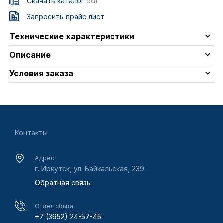
Скачать каталог
pdf
Запросить прайс лист
Технические характеристики
Описание
Условия заказа
Контакты
Адрес
г. Иркутск, ул. Байкальская, 239
Обратная связь
Отдел сбыта
+7 (3952) 24-57-45