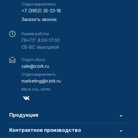
Отдел маркетинга
+7 (3952) 35-23-18
Заказать звонок
Режим работы
ПН-ПТ: 8:00-17:00
СБ-ВС: выходной
Отдел сбыта
sale@irzirk.ru
Отдел маркетинга
marketing@irzirk.ru
Мы в соц. сетях
Продукция
Контрактное производство