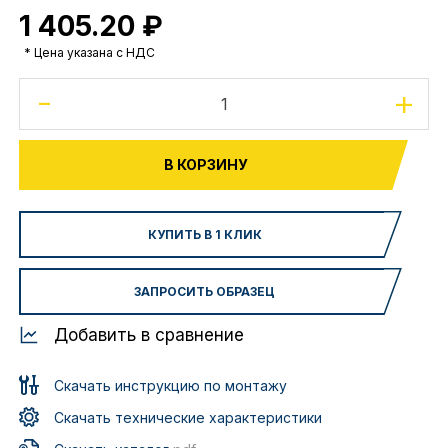
1 405.20 ₽
* Цена указана с НДС
-
+
В КОРЗИНУ
КУПИТЬ В 1 КЛИК
ЗАПРОСИТЬ ОБРАЗЕЦ
Добавить в сравнение
Скачать инструкцию по монтажу
Скачать технические характеристики