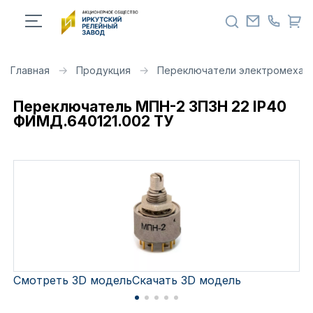
Главная
Продукция
Переключатели электромехан
Переключатель МПН-2 3П3Н 22 IP40
ФИМД.640121.002 ТУ
Смотреть 3D модель
Скачать 3D модель