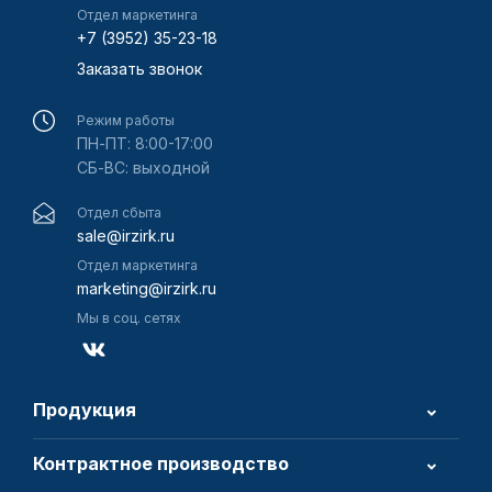
Отдел маркетинга
+7 (3952) 35-23-18
Заказать звонок
Режим работы
ПН-ПТ: 8:00-17:00
СБ-ВС: выходной
Отдел сбыта
sale@irzirk.ru
Отдел маркетинга
marketing@irzirk.ru
Мы в соц. сетях
Продукция
Контрактное производство