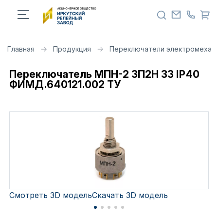
Главная
Продукция
Переключатели электромехан
Переключатель МПН-2 3П2Н 33 IP40
ФИМД.640121.002 ТУ
Смотреть 3D модель
Скачать 3D модель