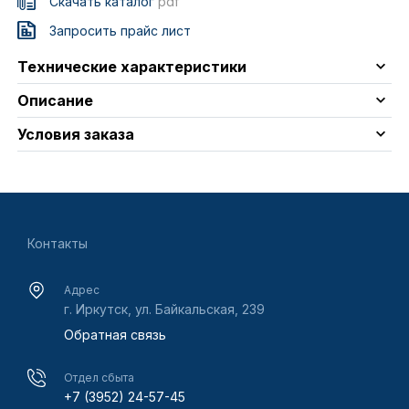
Скачать каталог
pdf
Запросить прайс лист
Технические характеристики
Описание
Условия заказа
Контакты
Адрес
г. Иркутск, ул. Байкальская, 239
Обратная связь
Отдел сбыта
+7 (3952) 24-57-45