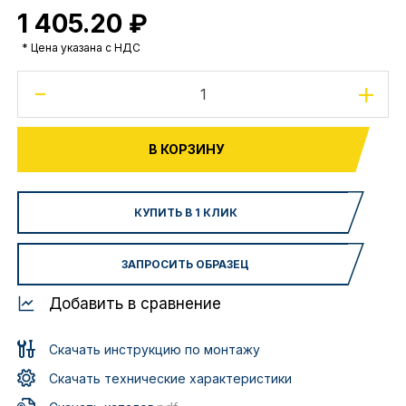
1 405.20 ₽
* Цена указана с НДС
-
+
В КОРЗИНУ
КУПИТЬ В 1 КЛИК
ЗАПРОСИТЬ ОБРАЗЕЦ
Добавить в сравнение
Скачать инструкцию по монтажу
Скачать технические характеристики