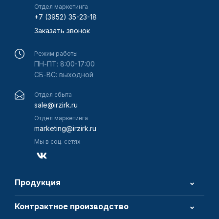
Отдел маркетинга
+7 (3952) 35-23-18
Заказать звонок
Режим работы
ПН-ПТ: 8:00-17:00
СБ-ВС: выходной
Отдел сбыта
sale@irzirk.ru
Отдел маркетинга
marketing@irzirk.ru
Мы в соц. сетях
Продукция
Контрактное производство