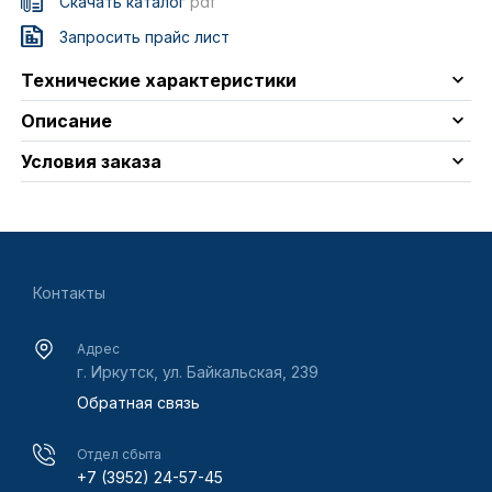
Скачать каталог
pdf
Запросить прайс лист
Технические характеристики
Описание
Условия заказа
Контакты
Адрес
г. Иркутск, ул. Байкальская, 239
Обратная связь
Отдел сбыта
+7 (3952) 24-57-45