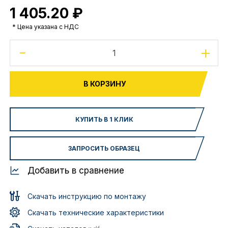
1 405.20 ₽
* Цена указана с НДС
-
+
В КОРЗИНУ
КУПИТЬ В 1 КЛИК
ЗАПРОСИТЬ ОБРАЗЕЦ
Добавить в сравнение
Скачать инструкцию по монтажу
Скачать технические характеристики