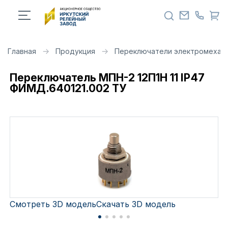
Главная
Продукция
Переключатели электромехан
Переключатель МПН-2 12П1Н 11 IP47
ФИМД.640121.002 ТУ
Смотреть 3D модель
Скачать 3D модель