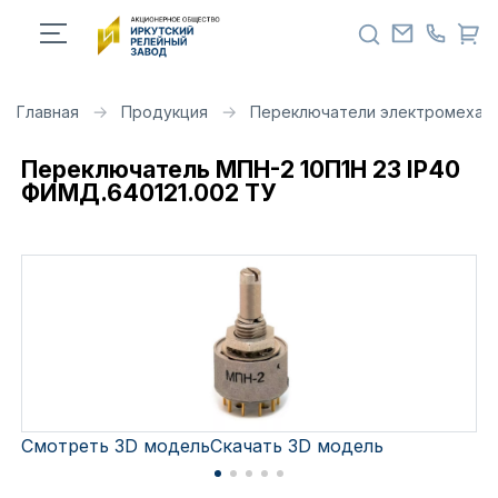
Главная
Продукция
Переключатели электромехан
Переключатель МПН-2 10П1Н 23 IP40
ФИМД.640121.002 ТУ
Смотреть 3D модель
Скачать 3D модель