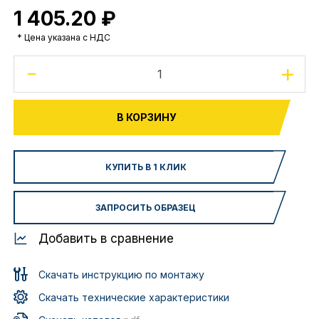
1 405.20 ₽
* Цена указана с НДС
-
+
В КОРЗИНУ
КУПИТЬ В 1 КЛИК
ЗАПРОСИТЬ ОБРАЗЕЦ
Добавить в сравнение
Скачать инструкцию по монтажу
Скачать технические характеристики