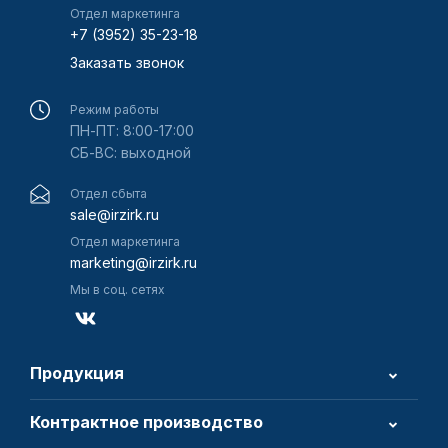
Отдел маркетинга
+7 (3952) 35-23-18
Заказать звонок
Режим работы
ПН-ПТ: 8:00-17:00
СБ-ВС: выходной
Отдел сбыта
sale@irzirk.ru
Отдел маркетинга
marketing@irzirk.ru
Мы в соц. сетях
Продукция
Контрактное производство