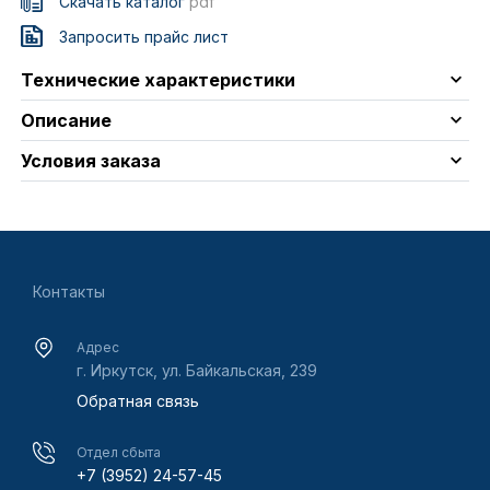
Скачать каталог
pdf
Запросить прайс лист
Технические характеристики
Описание
Условия заказа
Контакты
Адрес
г. Иркутск, ул. Байкальская, 239
Обратная связь
Отдел сбыта
+7 (3952) 24-57-45