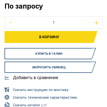
По запросу
-
+
В КОРЗИНУ
КУПИТЬ В 1 КЛИК
ЗАПРОСИТЬ ОБРАЗЕЦ
Добавить в сравнение
Скачать инструкцию по монтажу
Скачать технические характеристики
Скачать каталог
pdf