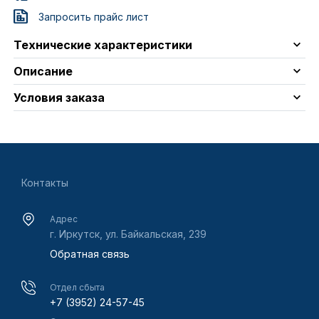
Запросить прайс лист
Технические характеристики
Описание
Условия заказа
Контакты
Адрес
г. Иркутск, ул. Байкальская, 239
Обратная связь
Отдел сбыта
+7 (3952) 24-57-45