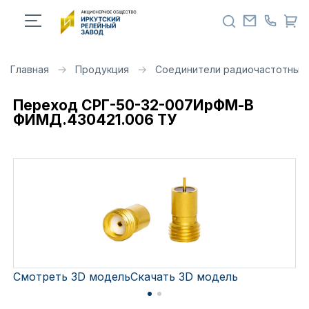
Главная
Продукция
Соединители радиочастотные 
Переход СРГ-50-32-007ИрФМ-В
ФИМД.430421.006 ТУ
Смотреть 3D модель
Скачать 3D модель