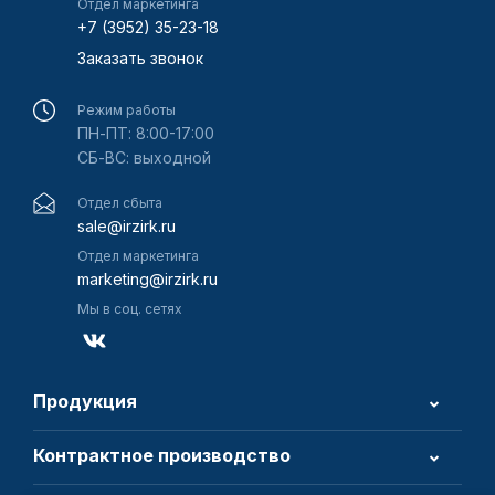
Отдел маркетинга
+7 (3952) 35-23-18
Заказать звонок
Режим работы
ПН-ПТ: 8:00-17:00
СБ-ВС: выходной
Отдел сбыта
sale@irzirk.ru
Отдел маркетинга
marketing@irzirk.ru
Мы в соц. сетях
Продукция
Контрактное производство