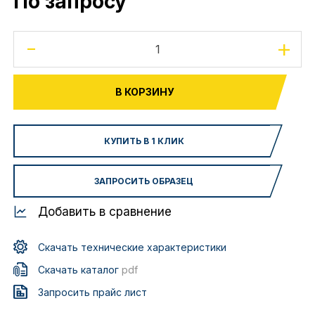
По запросу
-
+
В КОРЗИНУ
КУПИТЬ В 1 КЛИК
ЗАПРОСИТЬ ОБРАЗЕЦ
Добавить в сравнение
Скачать технические характеристики
Скачать каталог
pdf
Запросить прайс лист