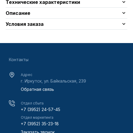
Технические характеристики
Описание
Условия заказа
Контакты
Адрес
г. Иркутск, ул. Байкальская, 239
Обратная связь
Отдел сбыта
+7 (3952) 24-57-45
Отдел маркетинга
+7 (3952) 35-23-18
Заказать звонок