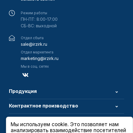
Режим работы
ПН-ПТ: 8:00-17:00
СБ-ВС: выходной
Отдел сбыта
sale@irzirk.ru
Отдел маркетинга
marketing@irzirk.ru
Мы в соц. сетях
Продукция
Контрактное производство
О компании
Мы используем cookie. Это позволяет нам
анализировать взаимодействие посетителей