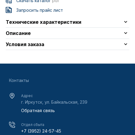
Скачать каталог
pdf
Запросить прайс лист
Технические характеристики
Описание
Условия заказа
Контакты
Адрес
г. Иркутск, ул. Байкальская, 239
Обратная связь
Отдел сбыта
+7 (3952) 24-57-45