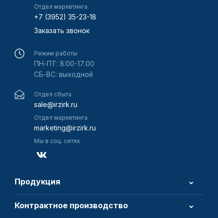
Отдел маркетинга
+7 (3952) 35-23-18
Заказать звонок
Режим работы
ПН-ПТ: 8:00-17:00
СБ-ВС: выходной
Отдел сбыта
sale@irzirk.ru
Отдел маркетинга
marketing@irzirk.ru
Мы в соц. сетях
Продукция
Контрактное производство