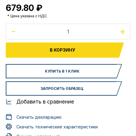
679.80 ₽
* Цена указана с НДС
-
+
В КОРЗИНУ
КУПИТЬ В 1 КЛИК
ЗАПРОСИТЬ ОБРАЗЕЦ
Добавить в сравнение
Скачать декларацию
Скачать технические характеристики