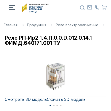
Главная
Продукция
Реле электромагнитные
Р
Реле РП-Ир2 1.4.П.0.0.D.012.0.14.1
ФИМД.640171.001 ТУ
Смотреть 3D модель
Скачать 3D модель