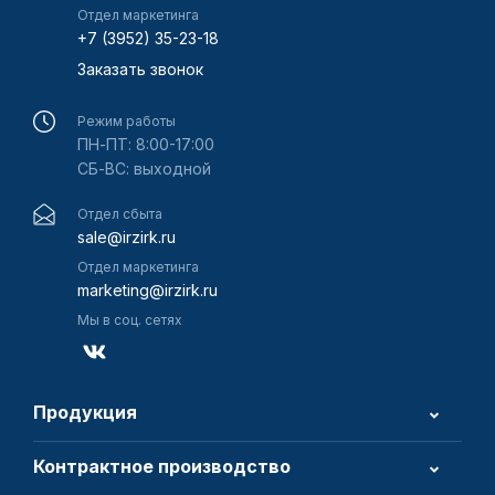
Отдел маркетинга
+7 (3952) 35-23-18
Заказать звонок
Режим работы
ПН-ПТ: 8:00-17:00
СБ-ВС: выходной
Отдел сбыта
sale@irzirk.ru
Отдел маркетинга
marketing@irzirk.ru
Мы в соц. сетях
Продукция
Контрактное производство