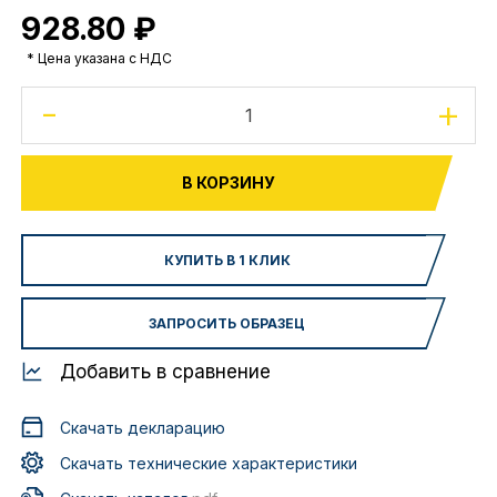
928.80 ₽
* Цена указана с НДС
-
+
В КОРЗИНУ
КУПИТЬ В 1 КЛИК
ЗАПРОСИТЬ ОБРАЗЕЦ
Добавить в сравнение
Скачать декларацию
Скачать технические характеристики