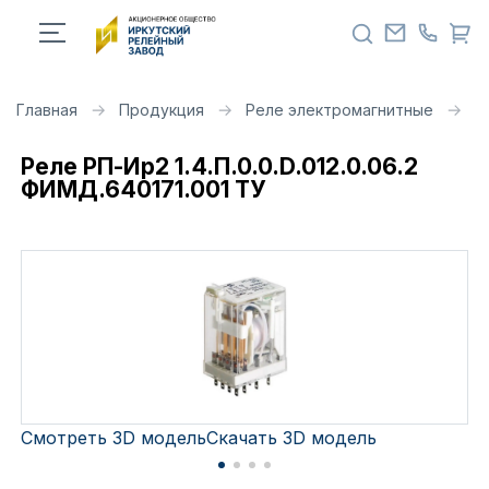
Главная
Продукция
Реле электромагнитные
Р
Реле РП-Ир2 1.4.П.0.0.D.012.0.06.2
ФИМД.640171.001 ТУ
Смотреть 3D модель
Скачать 3D модель