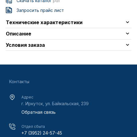
Скачать каталог
pdf
Запросить прайс лист
Технические характеристики
Описание
Условия заказа
Контакты
Адрес
г. Иркутск, ул. Байкальская, 239
Обратная связь
Отдел сбыта
+7 (3952) 24-57-45