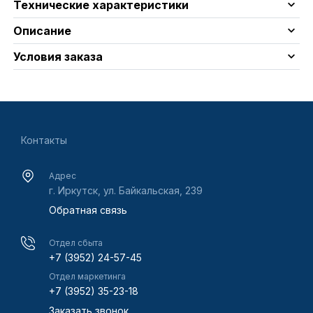
Технические характеристики
Описание
Условия заказа
Контакты
Адрес
г. Иркутск, ул. Байкальская, 239
Обратная связь
Отдел сбыта
+7 (3952) 24-57-45
Отдел маркетинга
+7 (3952) 35-23-18
Заказать звонок