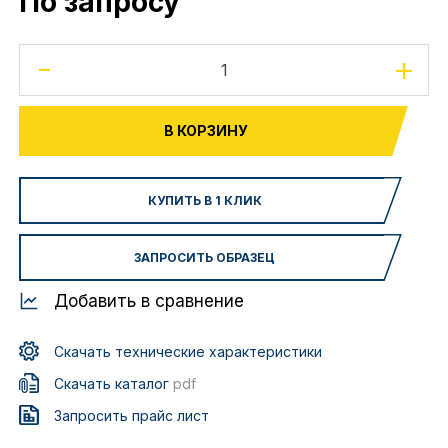
По запросу
-
+
В КОРЗИНУ
КУПИТЬ В 1 КЛИК
ЗАПРОСИТЬ ОБРАЗЕЦ
Добавить в сравнение
Скачать технические характеристики
Скачать каталог
pdf
Запросить прайс лист