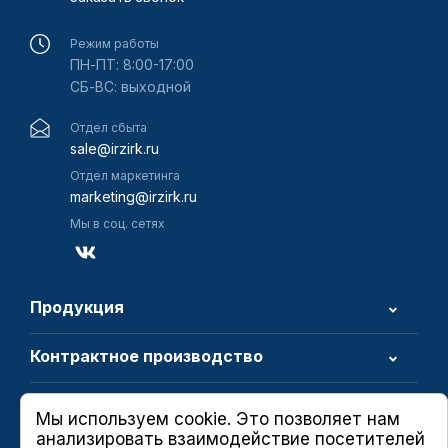
Режим работы
ПН-ПТ: 8:00-17:00
СБ-ВС: выходной
Отдел сбыта
sale@irzirk.ru
Отдел маркетинга
marketing@irzirk.ru
Мы в соц. сетях
Продукция
Контрактное производство
О компании
Мы используем cookie. Это позволяет нам
анализировать взаимодействие посетителей