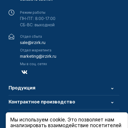
Режим работы
ПН-ПТ: 8:00-17:00
СБ-ВС: выходной
Отдел сбыта
sale@irzirk.ru
Отдел маркетинга
marketing@irzirk.ru
Мы в соц. сетях
Продукция
Контрактное производство
О компании
Мы используем cookie. Это позволяет нам
анализировать взаимодействие посетителей