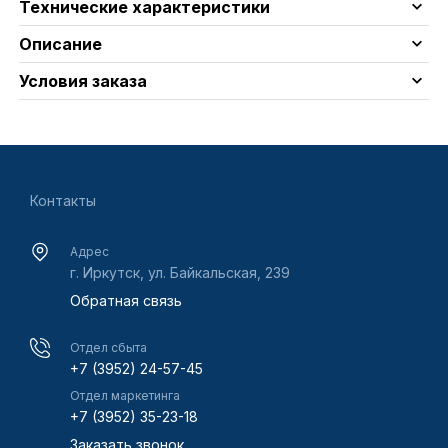
Технические характеристики
Описание
Условия заказа
Контакты
Адрес
г. Иркутск, ул. Байкальская, 239
Обратная связь
Отдел сбыта
+7 (3952) 24-57-45
Отдел маркетинга
+7 (3952) 35-23-18
Заказать звонок