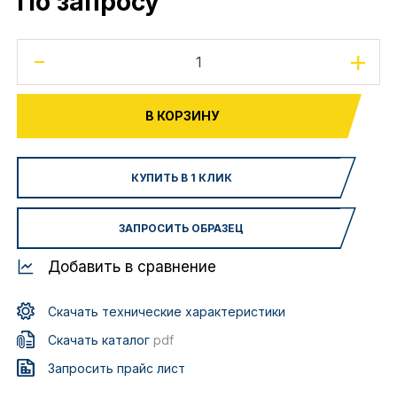
По запросу
-
+
В КОРЗИНУ
КУПИТЬ В 1 КЛИК
ЗАПРОСИТЬ ОБРАЗЕЦ
Добавить в сравнение
Скачать технические характеристики
Скачать каталог
pdf
Запросить прайс лист