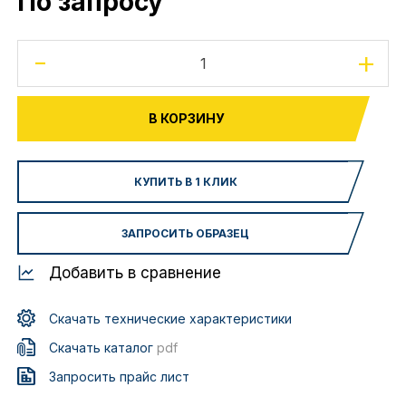
По запросу
-
+
В КОРЗИНУ
КУПИТЬ В 1 КЛИК
ЗАПРОСИТЬ ОБРАЗЕЦ
Добавить в сравнение
Скачать технические характеристики
Скачать каталог
pdf
Запросить прайс лист