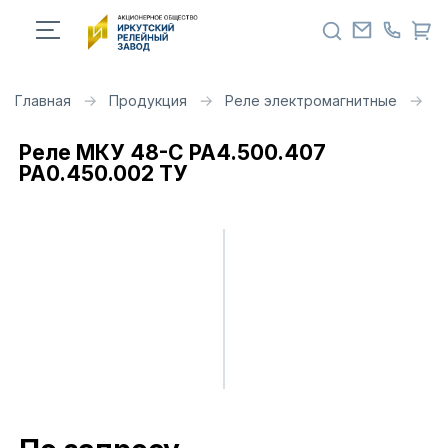
Главная
Продукция
Реле электромагнитные
Р
Реле МКУ 48-С РА4.500.407
РА0.450.002 ТУ