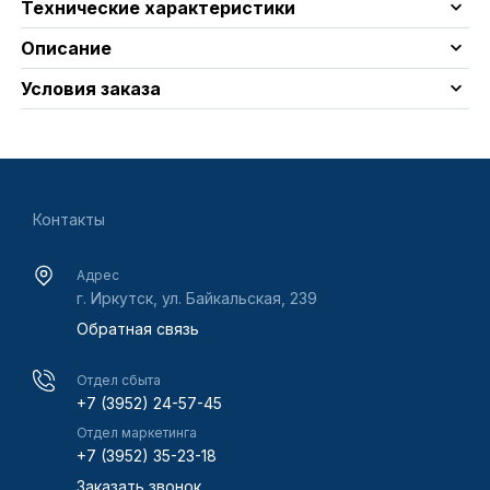
Технические характеристики
Описание
Условия заказа
Контакты
Адрес
г. Иркутск, ул. Байкальская, 239
Обратная связь
Отдел сбыта
+7 (3952) 24-57-45
Отдел маркетинга
+7 (3952) 35-23-18
Заказать звонок