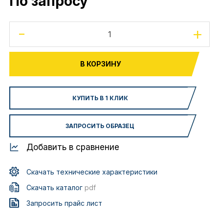
По запросу
-
+
В КОРЗИНУ
КУПИТЬ В 1 КЛИК
ЗАПРОСИТЬ ОБРАЗЕЦ
Добавить в сравнение
Скачать технические характеристики
Скачать каталог
pdf
Запросить прайс лист