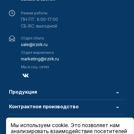
Режим работы
ПН-ПТ: 8:00-17:00
СБ-ВС: выходной
Отдел сбыта
sale@irzirk.ru
Отдел маркетинга
marketing@irzirk.ru
Мы в соц. сетях
Продукция
Контрактное производство
О компании
Мы используем cookie. Это позволяет нам
анализировать взаимодействие посетителей