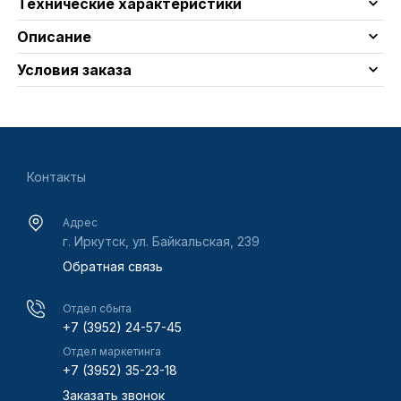
Технические характеристики
Описание
Условия заказа
Контакты
Адрес
г. Иркутск, ул. Байкальская, 239
Обратная связь
Отдел сбыта
+7 (3952) 24-57-45
Отдел маркетинга
+7 (3952) 35-23-18
Заказать звонок