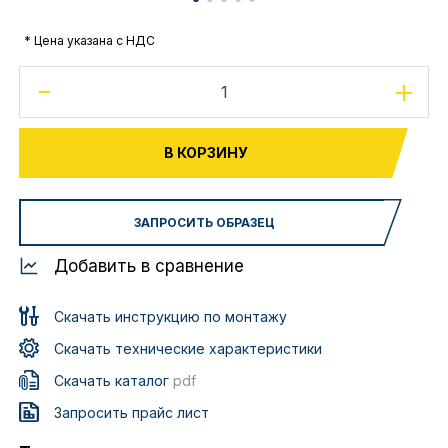
* Цена указана с НДС
-
+
В КОРЗИНУ
ЗАПРОСИТЬ ОБРАЗЕЦ
Добавить в сравнение
Скачать инструкцию по монтажу
Скачать технические характеристики
Скачать каталог
pdf
Запросить прайс лист