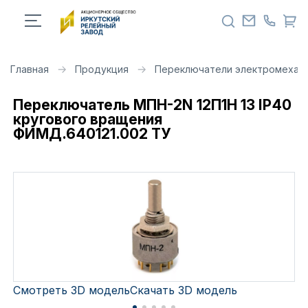
Главная
Продукция
Переключатели электромехан
Переключатель МПН-2N 12П1Н 13 IP40
кругового вращения
ФИМД.640121.002 ТУ
Смотреть 3D модель
Скачать 3D модель