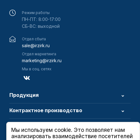
Режим работы
ПН-ПТ: 8:00-17:00
СБ-ВС: выходной
Отдел сбыта
sale@irzirk.ru
Отдел маркетинга
marketing@irzirk.ru
Мы в соц. сетях
Продукция
Контрактное производство
О компании
Мы используем cookie. Это позволяет нам
анализировать взаимодействие посетителей