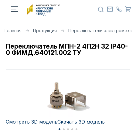
Главная
Продукция
Переключатели электромехан
Переключатель МПН-2 4П2Н 32 IP40-
0 ФИМД.640121.002 ТУ
Смотреть 3D модель
Скачать 3D модель