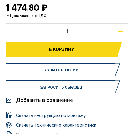
1 474.80 ₽
* Цена указана с НДС
-
+
В КОРЗИНУ
КУПИТЬ В 1 КЛИК
ЗАПРОСИТЬ ОБРАЗЕЦ
Добавить в сравнение
Скачать инструкцию по монтажу
Скачать технические характеристики