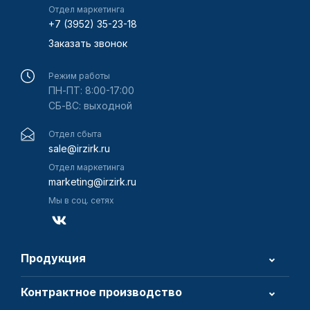
Отдел маркетинга
+7 (3952) 35-23-18
Заказать звонок
Режим работы
ПН-ПТ: 8:00-17:00
СБ-ВС: выходной
Отдел сбыта
sale@irzirk.ru
Отдел маркетинга
marketing@irzirk.ru
Мы в соц. сетях
Продукция
Контрактное производство