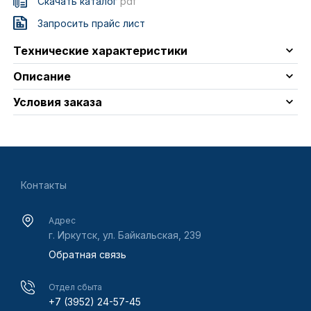
Скачать каталог
pdf
Запросить прайс лист
Технические характеристики
Описание
Условия заказа
Контакты
Адрес
г. Иркутск, ул. Байкальская, 239
Обратная связь
Отдел сбыта
+7 (3952) 24-57-45